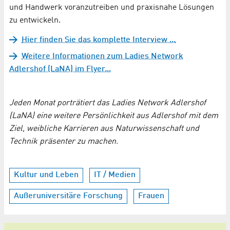
und Handwerk voranzutreiben und praxisnahe Lösungen
zu entwickeln.
Hier finden Sie das komplette Interview ...
Weitere Informationen zum Ladies Network
Adlershof (LaNA) im Flyer...
Jeden Monat porträtiert das Ladies Network Adlershof
(LaNA) eine weitere Persönlichkeit aus Adlershof mit dem
Ziel, weibliche Karrieren aus Naturwissenschaft und
Technik präsenter zu machen.
Kultur und Leben
IT / Medien
Außeruniversitäre Forschung
Frauen