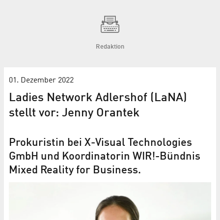
Redaktion
01. Dezember 2022
Ladies Network Adlershof (LaNA)
stellt vor: Jenny Orantek
Prokuristin bei X-Visual Technologies
GmbH und Koordinatorin WIR!-Bündnis
Mixed Reality for Business.