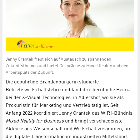
Jenny Orantek freut sich auf Austausch zu spannenden
Zukunftsthemen und bietet Gespräche zu Mixed Reality und den
Arbeitsplatz der Zukunft.
Die gebührtige Brandenburgerin studierte
Betriebswirtschaftslehre und fand ihre berufliche Heimat
bei der X-Visual Technologies in Adlershof, wo sie als
Prokuristin für Marketing und Vertrieb tätig ist. Seit
Anfang 2022 koordiniert Jenny Orantek das WIR!-Bündnis
Mixed Reality for Business
und bringt verschiedenste
Akteure aus Wissenschaft und Wirtschaft zusammen, um
die digitale Transformation im industriellen Mittelstand