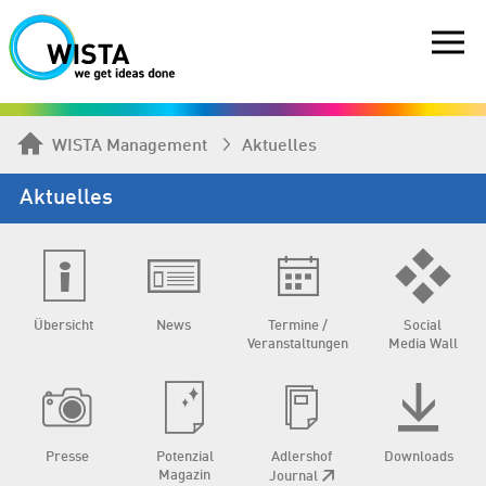
WISTA Management
Aktuelles
Aktuelles
Übersicht
News
Termine /
Social
Veranstaltungen
Media Wall
Presse
Potenzial
Adlershof
Downloads
Magazin
Journal