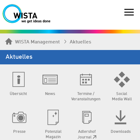
WISTA Management
Aktuelles
Aktuelles
Übersicht
News
Termine /
Social
Veranstaltungen
Media Wall
Presse
Potenzial
Adlershof
Downloads
Magazin
Journal