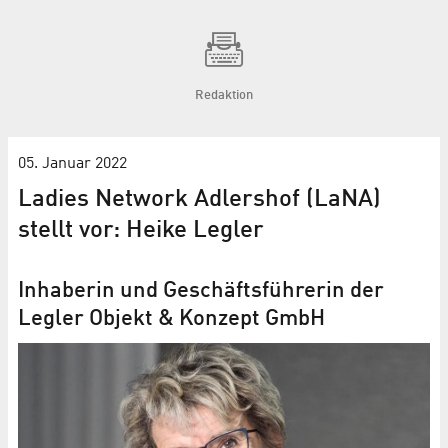
Redaktion
05. Januar 2022
Ladies Network Adlershof (LaNA)
stellt vor: Heike Legler
Inhaberin und Geschäftsführerin der
Legler Objekt & Konzept GmbH