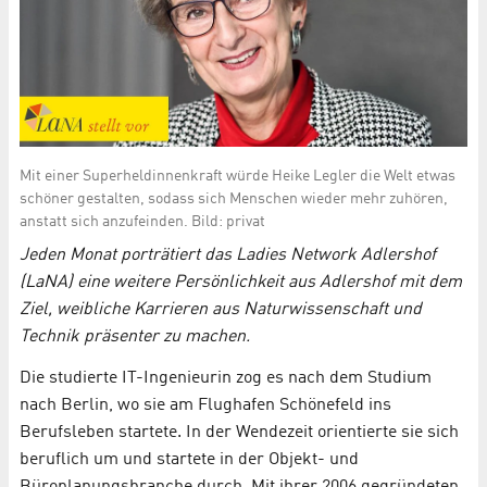
Mit einer Superheldinnenkraft würde Heike Legler die Welt etwas
schöner gestalten, sodass sich Menschen wieder mehr zuhören,
anstatt sich anzufeinden. Bild: privat
Jeden Monat porträtiert das Ladies Network Adlershof
(LaNA) eine weitere Persönlichkeit aus Adlershof mit dem
Ziel, weibliche Karrieren aus Naturwissenschaft und
Technik präsenter zu machen.
Die studierte IT-Ingenieurin zog es nach dem Studium
nach Berlin, wo sie am Flughafen Schönefeld ins
Berufsleben startete. In der Wendezeit orientierte sie sich
beruflich um und startete in der Objekt- und