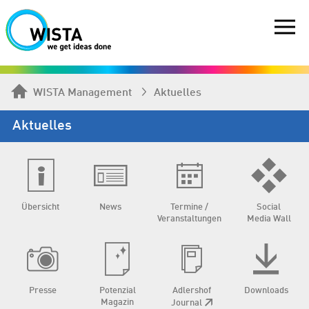
WISTA Management
Aktuelles
Aktuelles
Übersicht
News
Termine /
Social
Veranstaltungen
Media Wall
Presse
Potenzial
Adlershof
Downloads
Magazin
Journal