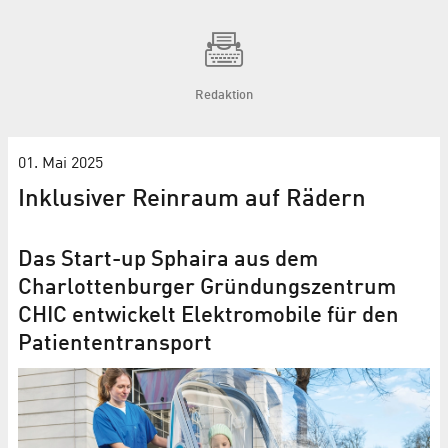
Redaktion
01. Mai 2025
Inklusiver Reinraum auf Rädern
Das Start-up Sphaira aus dem
Charlottenburger Gründungszentrum
CHIC entwickelt Elektromobile für den
Patiententransport