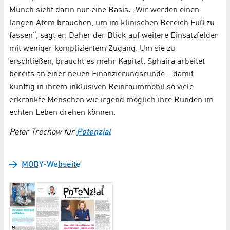
Münch sieht darin nur eine Basis. „Wir werden einen
langen Atem brauchen, um im klinischen Bereich Fuß zu
fassen“, sagt er. Daher der Blick auf weitere Einsatzfelder
mit weniger kompliziertem Zugang. Um sie zu
erschließen, braucht es mehr Kapital. Sphaira arbeitet
bereits an einer neuen Finanzierungsrunde – damit
künftig in ihrem inklusiven Reinraummobil so viele
erkrankte Menschen wie irgend möglich ihre Runden im
echten Leben drehen können.
Peter Trechow für
Potenzial
MOBY-Webseite