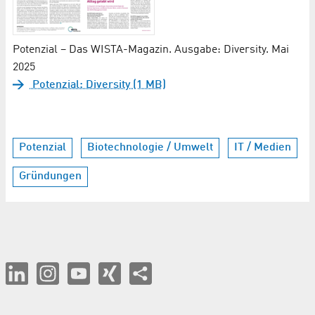
Potenzial – Das WISTA-Magazin. Ausgabe: Diversity. Mai
2025
Potenzial: Diversity (1 MB)
Potenzial
Biotechnologie / Umwelt
IT / Medien
Gründungen