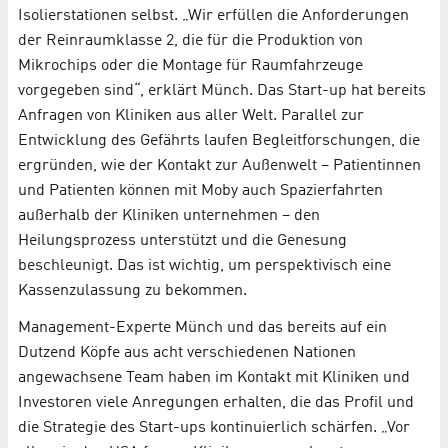
Isolierstationen selbst. „Wir erfüllen die Anforderungen
der Reinraumklasse 2, die für die Produktion von
Mikrochips oder die Montage für Raumfahrzeuge
vorgegeben sind“, erklärt Münch. Das Start-up hat bereits
Anfragen von Kliniken aus aller Welt. Parallel zur
Entwicklung des Gefährts laufen Begleitforschungen, die
ergründen, wie der Kontakt zur Außenwelt – Patientinnen
und Patienten können mit Moby auch Spazierfahrten
außerhalb der Kliniken unternehmen – den
Heilungsprozess unterstützt und die Genesung
beschleunigt. Das ist wichtig, um perspektivisch eine
Kassenzulassung zu bekommen.
Management-Experte Münch und das bereits auf ein
Dutzend Köpfe aus acht verschiedenen Nationen
angewachsene Team haben im Kontakt mit Kliniken und
Investoren viele Anregungen erhalten, die das Profil und
die Strategie des Start-ups kontinuierlich schärfen. „Vor