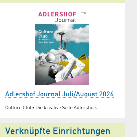
Adlershof Journal Juli/August 2026
Culture Club: Die kreative Seite Adlershofs
Verknüpfte Einrichtungen