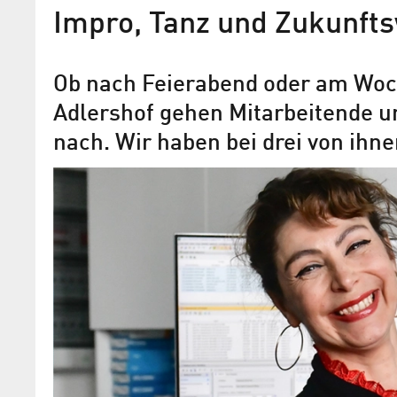
Impro, Tanz und Zukunft
Ob nach Feierabend oder am Wo
Adlershof gehen Mitarbeitende 
nach. Wir haben bei drei von ihn