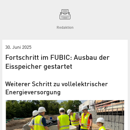
Redaktion
30. Juni 2025
Fortschritt im FUBIC: Ausbau der
Eisspeicher gestartet
Weiterer Schritt zu vollelektrischer
Energieversorgung