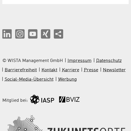
© WISTA Management GmbH
Impressum
Datenschutz
Barrierefreiheit
Kontakt
Karriere
Presse
Newsletter
Social-Media-Übersicht
Werbung
Mitglied bei: