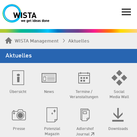
WISTA Management
Aktuelles
Aktuelles
Übersicht
News
Termine /
Social
Veranstaltungen
Media Wall
Presse
Potenzial
Adlershof
Downloads
Magazin
Journal