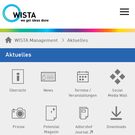
WISTA Management
Aktuelles
Aktuelles
Übersicht
News
Termine /
Social
Veranstaltungen
Media Wall
Presse
Potenzial
Adlershof
Downloads
Magazin
Journal