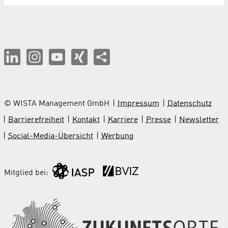
© WISTA Management GmbH
Impressum
Datenschutz
Barrierefreiheit
Kontakt
Karriere
Presse
Newsletter
Social-Media-Übersicht
Werbung
Mitglied bei: