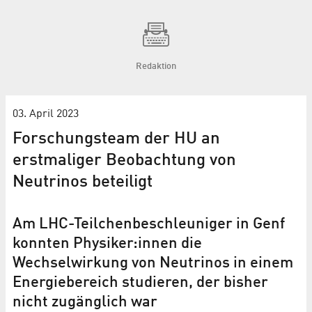
Redaktion
03. April 2023
Forschungsteam der HU an
erstmaliger Beobachtung von
Neutrinos beteiligt
Am LHC-Teilchenbeschleuniger in Genf
konnten Physiker:innen die
Wechselwirkung von Neutrinos in einem
Energiebereich studieren, der bisher
nicht zugänglich war