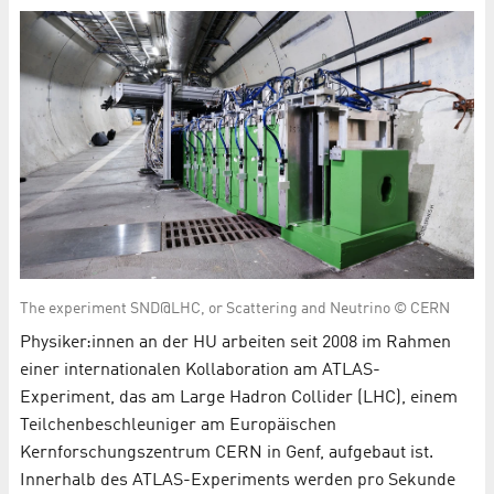
The experiment SND@LHC, or Scattering and Neutrino © CERN
Physiker:innen an der HU arbeiten seit 2008 im Rahmen
einer internationalen Kollaboration am ATLAS-
Experiment, das am Large Hadron Collider (LHC), einem
Teilchenbeschleuniger am Europäischen
Kernforschungszentrum CERN in Genf, aufgebaut ist.
Innerhalb des ATLAS-Experiments werden pro Sekunde