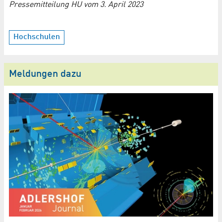
Pressemitteilung HU vom 3. April 2023
Hochschulen
Meldungen dazu