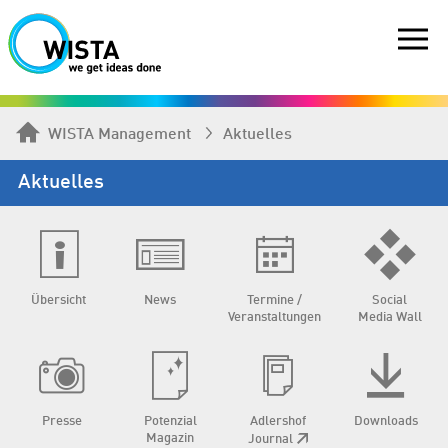
WISTA Management
Aktuelles
Aktuelles
Übersicht
News
Termine /
Social
Veranstaltungen
Media Wall
Presse
Potenzial
Adlershof
Downloads
Magazin
Journal