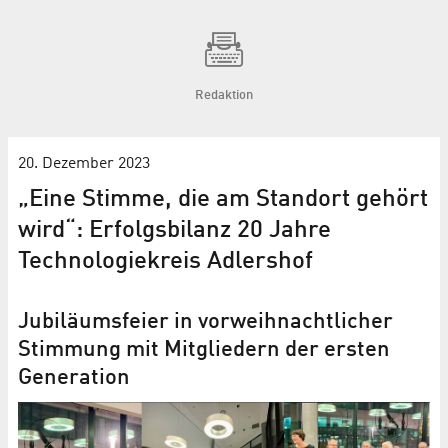
Redaktion
20. Dezember 2023
„Eine Stimme, die am Standort gehört
wird“: Erfolgsbilanz 20 Jahre
Technologiekreis Adlershof
Jubiläumsfeier in vorweihnachtlicher
Stimmung mit Mitgliedern der ersten
Generation