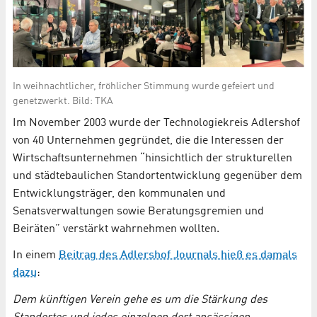
In weihnachtlicher, fröhlicher Stimmung wurde gefeiert und
genetzwerkt. Bild: TKA
Im November 2003 wurde der Technologiekreis Adlershof
von 40 Unternehmen gegründet, die die Interessen der
Wirtschaftsunternehmen “hinsichtlich der strukturellen
und städtebaulichen Standortentwicklung gegenüber dem
Entwicklungsträger, den kommunalen und
Senatsverwaltungen sowie Beratungsgremien und
Beiräten” verstärkt wahrnehmen wollten.
In einem
Beitrag des Adlershof Journals hieß es damals
dazu
:
Dem künftigen Verein gehe es um die Stärkung des