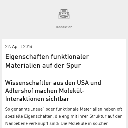
Redaktion
22. April 2014
Eigenschaften funktionaler
Materialien auf der Spur
Wissenschaftler aus den USA und
Adlershof machen Molekül-
Interaktionen sichtbar
So genannte „neue“ oder funktionale Materialien haben oft
spezielle Eigenschaften, die eng mit ihrer Struktur auf der
Nanoebene verknüpft sind: Die Moleküle in solchen