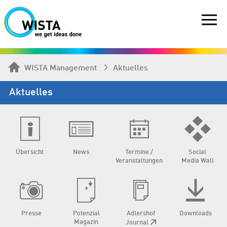
WISTA Management
Aktuelles
Aktuelles
Übersicht
News
Termine /
Social
Veranstaltungen
Media Wall
Presse
Potenzial
Adlershof
Downloads
Magazin
Journal