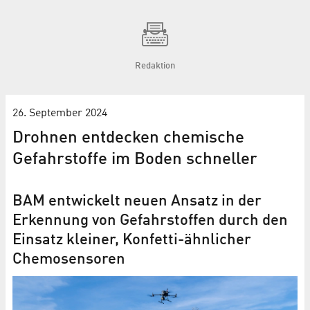
Redaktion
26. September 2024
Drohnen entdecken chemische
Gefahrstoffe im Boden schneller
BAM entwickelt neuen Ansatz in der
Erkennung von Gefahrstoffen durch den
Einsatz kleiner, Konfetti-ähnlicher
Chemosensoren