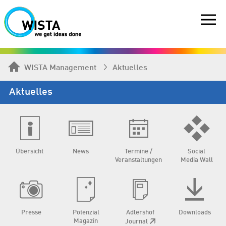
WISTA Management
Aktuelles
Aktuelles
Übersicht
News
Termine /
Social
Veranstaltungen
Media Wall
Presse
Potenzial
Adlershof
Downloads
Magazin
Journal