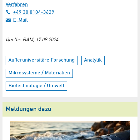
Verfahren
+49 30 8104-3629
E-Mail
Quelle: BAM, 17.09.2024
Außeruniversitäre Forschung
Analytik
Mikrosysteme / Materialien
Biotechnologie / Umwelt
Meldungen dazu