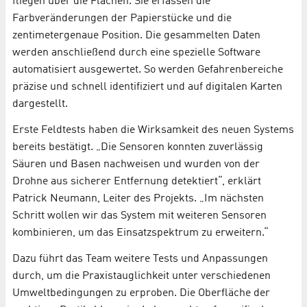
fliegen über die Flächen. Sie erfassen die
Farbveränderungen der Papierstücke und die
zentimetergenaue Position. Die gesammelten Daten
werden anschließend durch eine spezielle Software
automatisiert ausgewertet. So werden Gefahrenbereiche
präzise und schnell identifiziert und auf digitalen Karten
dargestellt.
Erste Feldtests haben die Wirksamkeit des neuen Systems
bereits bestätigt. „Die Sensoren konnten zuverlässig
Säuren und Basen nachweisen und wurden von der
Drohne aus sicherer Entfernung detektiert“, erklärt
Patrick Neumann, Leiter des Projekts. „Im nächsten
Schritt wollen wir das System mit weiteren Sensoren
kombinieren, um das Einsatzspektrum zu erweitern.“
Dazu führt das Team weitere Tests und Anpassungen
durch, um die Praxistauglichkeit unter verschiedenen
Umweltbedingungen zu erproben. Die Oberfläche der