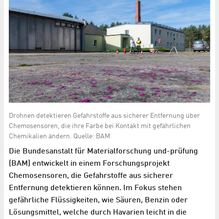
Drohnen detektieren Gefahrstoffe aus sicherer Entfernung über
Chemosensoren, die ihre Farbe bei Kontakt mit gefährlichen
Chemikalien ändern. Quelle: BAM
Die Bundesanstalt für Materialforschung und-prüfung
(BAM) entwickelt in einem Forschungsprojekt
Chemosensoren, die Gefahrstoffe aus sicherer
Entfernung detektieren können. Im Fokus stehen
gefährliche Flüssigkeiten, wie Säuren, Benzin oder
Lösungsmittel, welche durch Havarien leicht in die