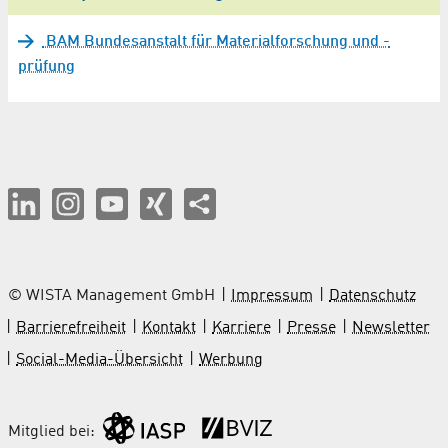
BAM Bundesanstalt für Materialforschung und -
prüfung
© WISTA Management GmbH
Impressum
Datenschutz
Barrierefreiheit
Kontakt
Karriere
Presse
Newsletter
Social-Media-Übersicht
Werbung
Mitglied bei: