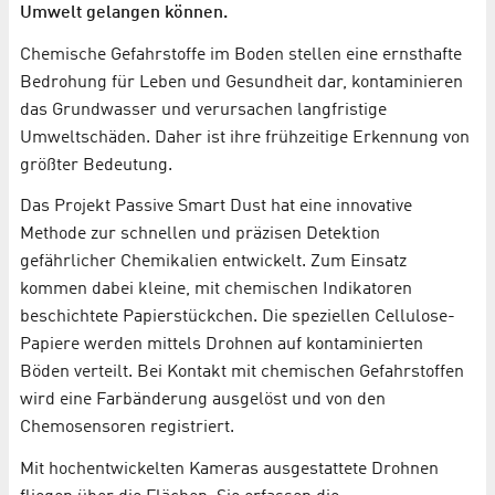
Umwelt gelangen können.
Chemische Gefahrstoffe im Boden stellen eine ernsthafte
Bedrohung für Leben und Gesundheit dar, kontaminieren
das Grundwasser und verursachen langfristige
Umweltschäden. Daher ist ihre frühzeitige Erkennung von
größter Bedeutung.
Das Projekt Passive Smart Dust hat eine innovative
Methode zur schnellen und präzisen Detektion
gefährlicher Chemikalien entwickelt. Zum Einsatz
kommen dabei kleine, mit chemischen Indikatoren
beschichtete Papierstückchen. Die speziellen Cellulose-
Papiere werden mittels Drohnen auf kontaminierten
Böden verteilt. Bei Kontakt mit chemischen Gefahrstoffen
wird eine Farbänderung ausgelöst und von den
Chemosensoren registriert.
Mit hochentwickelten Kameras ausgestattete Drohnen