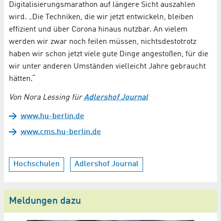
Digitalisierungsmarathon auf längere Sicht auszahlen
wird. „Die Techniken, die wir jetzt entwickeln, bleiben
effizient und über Corona hinaus nutzbar. An vielem
werden wir zwar noch feilen müssen, nichtsdestotrotz
haben wir schon jetzt viele gute Dinge angestoßen, für die
wir unter anderen Umständen vielleicht Jahre gebraucht
hätten.“
Von Nora Lessing für
Adlershof Journal
www.hu-berlin.de
www.cms.hu-berlin.de
Hochschulen
Adlershof Journal
Meldungen dazu