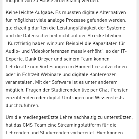
möglich von zu Hause arbeitsfähig werden.“
Keine leichte Aufgabe. Es mussten digitale Alternativen
für möglichst viele analoge Prozesse gefunden werden,
gleichzeitig durften die Leistungsfähigkeit der Systeme
und die Datensicherheit nicht auf der Strecke bleiben.
„Kurzfristig haben wir zum Beispiel die Kapazitäten für
Audio- und Videokonferenzen massiv erhöht“, so der IT-
Experte. Dank Dreyer und seinem Team können
Lehrkräfte nun Vorlesungen im Homeoffice aufzeichnen
oder in Echtzeit Webinare und digitale Konferenzen
veranstalten. Mit der Software ist es unter anderem
möglich, Fragen der Studierenden live per Chat-Fenster
einzublenden oder digital Umfragen und Wissenstests
durchzuführen.
Um die mediengestützte Lehre nachhaltig zu unterstützen,
hat das CMS-Team eine Streamingplattform für die
Lehrenden und Studierenden vorbereitet. Hier können