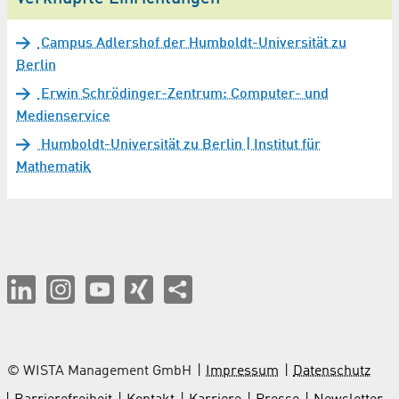
Campus Adlershof der Humboldt-Universität zu
Berlin
Erwin Schrödinger-Zentrum: Computer- und
Medienservice
Humboldt-Universität zu Berlin | Institut für
Mathematik
© WISTA Management GmbH
Impressum
Datenschutz