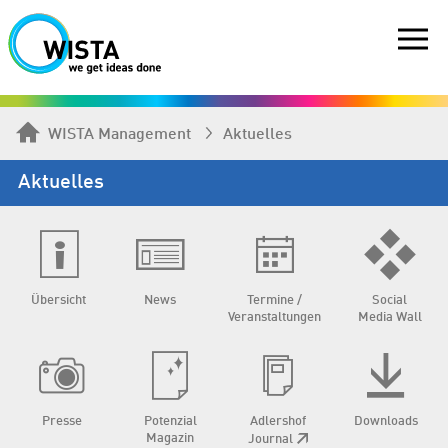
WISTA Management
Aktuelles
Aktuelles
Übersicht
News
Termine /
Social
Veranstaltungen
Media Wall
Presse
Potenzial
Adlershof
Downloads
Magazin
Journal