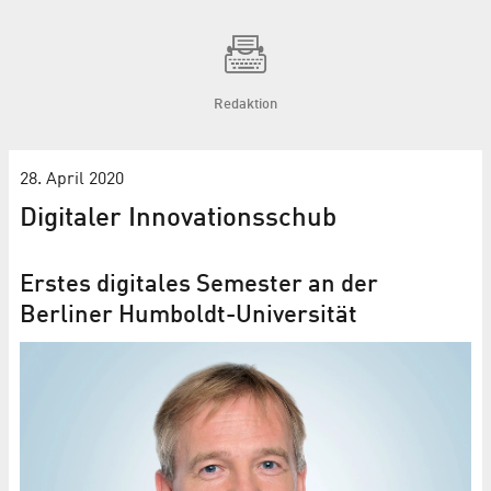
Redaktion
28. April 2020
Digitaler Innovationsschub
Erstes digitales Semester an der
Berliner Humboldt-Universität