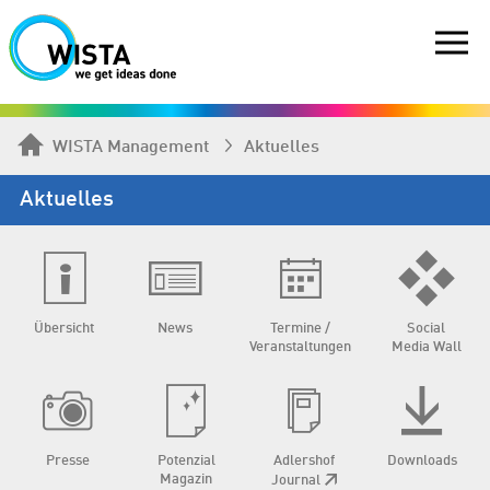
WISTA Management
Aktuelles
Aktuelles
Übersicht
News
Termine /
Social
Veranstaltungen
Media Wall
Presse
Potenzial
Adlershof
Downloads
Magazin
Journal