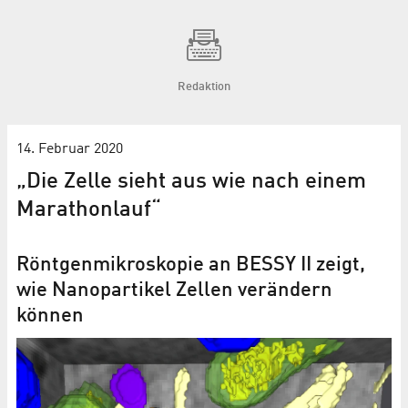
Redaktion
14. Februar 2020
„Die Zelle sieht aus wie nach einem
Marathonlauf“
Röntgenmikroskopie an BESSY II zeigt,
wie Nanopartikel Zellen verändern
können