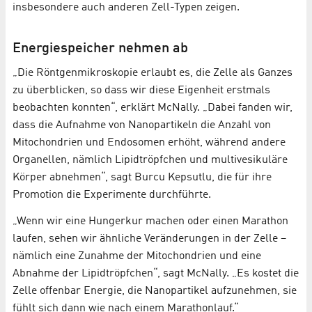
insbesondere auch anderen Zell-Typen zeigen.
Energiespeicher nehmen ab
„Die Röntgenmikroskopie erlaubt es, die Zelle als Ganzes
zu überblicken, so dass wir diese Eigenheit erstmals
beobachten konnten“, erklärt McNally. „Dabei fanden wir,
dass die Aufnahme von Nanopartikeln die Anzahl von
Mitochondrien und Endosomen erhöht, während andere
Organellen, nämlich Lipidtröpfchen und multivesikuläre
Körper abnehmen“, sagt Burcu Kepsutlu, die für ihre
Promotion die Experimente durchführte.
„Wenn wir eine Hungerkur machen oder einen Marathon
laufen, sehen wir ähnliche Veränderungen in der Zelle –
nämlich eine Zunahme der Mitochondrien und eine
Abnahme der Lipidtröpfchen“, sagt McNally. „Es kostet die
Zelle offenbar Energie, die Nanopartikel aufzunehmen, sie
fühlt sich dann wie nach einem Marathonlauf.“