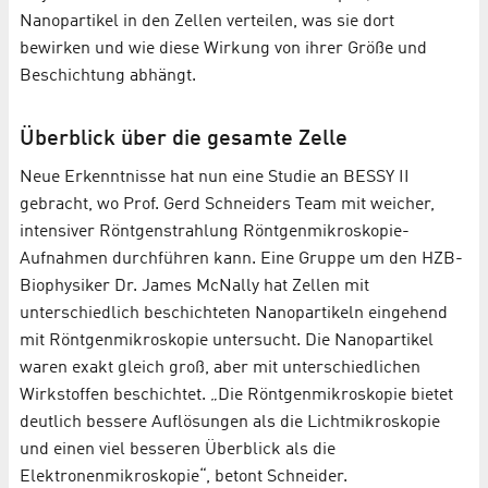
Nanopartikel in den Zellen verteilen, was sie dort
bewirken und wie diese Wirkung von ihrer Größe und
Beschichtung abhängt.
Überblick über die gesamte Zelle
Neue Erkenntnisse hat nun eine Studie an BESSY II
gebracht, wo Prof. Gerd Schneiders Team mit weicher,
intensiver Röntgenstrahlung Röntgenmikroskopie-
Aufnahmen durchführen kann. Eine Gruppe um den HZB-
Biophysiker Dr. James McNally hat Zellen mit
unterschiedlich beschichteten Nanopartikeln eingehend
mit Röntgenmikroskopie untersucht. Die Nanopartikel
waren exakt gleich groß, aber mit unterschiedlichen
Wirkstoffen beschichtet. „Die Röntgenmikroskopie bietet
deutlich bessere Auflösungen als die Lichtmikroskopie
und einen viel besseren Überblick als die
Elektronenmikroskopie“, betont Schneider.