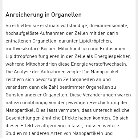
Anreicherung in Organellen
So erhielten sie erstmals vollständige, dreidimensionale,
hochaufgelöste Aufnahmen der Zellen mit den darin
enthaltenen Organellen, darunter Lipidtröpfchen,
multivesikuläre Körper, Mitochondrien und Endosomen.
Lipidtröpfchen fungieren in der Zelle als Energiespeicher,
während Mitochondrien diese Energie verstoffwechseln.
Die Analyse der Aufnahmen zeigte: Die Nanopartikel
reichern sich bevorzugt in Zellorganellen an und
verändern dann die Zahl bestimmter Organellen zu
Gunsten anderer Organellen. Diese Veränderungen waren
nahezu unabhängig von der jeweiligen Beschichtung der
Nanopartikel. Dies lässt vermuten, dass unterschiedliche
Beschichtungen ähnliche Effekte haben könnten. Ob sich
dieser Effekt verallgemeinern lässt, müssen weitere
Studien mit anderen Arten von Nanopartikeln und