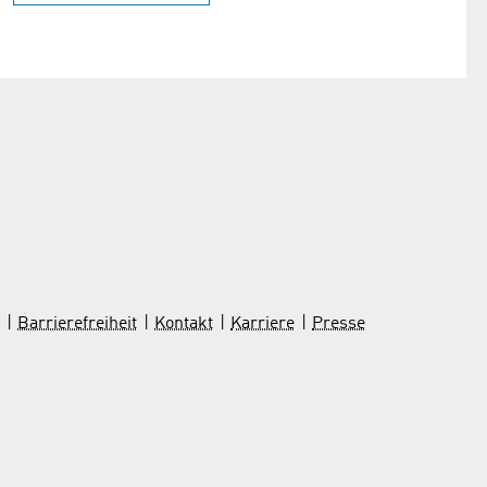
Barrierefreiheit
Kontakt
Karriere
Presse