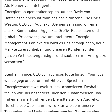
Als Pionier von intelligenten
Energiemanagementkonzepten auf der Basis von
Batteriespeichern ist Younicos darin führend.” so Chris
Weston, CEO von Aggreko. „Gemeinsam sind wir eine
starke Kombination: Aggrekos Größe, Kapazitäten und
globale Präsenz ergänzt um intelligente Energie-
Management-Fähigkeiten wird es uns ermöglichen, neue
Märkte zu erschließen und unseren Kunden auf der
ganzen Welt kostengünstiger und sauberer mit Energie zu
versorgen.”
Stephen Prince, CEO von Younicos fügte hinzu: „Younicos
wurde gegründet, um mit Hilfe von Speichern
Energiesysteme weltweit zu dekarbonsieren. Deshalb
freuen wir uns besonders über den Zusammenschluss
mit einem marktführenden Dienstleister wie Aggreko.
Durch diese Übernahme wird klar wie sehr unsere