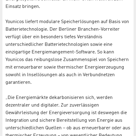
Einsatz bringen.
Younicos liefert modulare Speicherlösungen auf Basis von
Batterietechnologie. Der Berliner Branchen-Vorreiter
verfügt über ein besonders tiefes Verständnis
unterschiedlicher Batterietechnologien sowie eine
einzigartige Energiemangement-Software. So kann
Younicos das reibungslose Zusammenspiel von Speichern
mit erneuerbarer sowie thermischer Energieerzeugung
sowohl in Insellösungen als auch in Verbundnetzen
garantieren.
„Die Energiemärkte dekarbonisieren sich, werden
dezentraler und digitaler. Zur zuverlässigen
Gewährleistung der Energieversorgung ist deswegen die
Integration und sichere Bereitstellung von Energie aus
unterschiedlichen Quellen – ob aus erneuerbarer oder aus
thermischer Erzeugung – von wesentlicher Bedeutung.