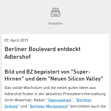
Redaktion
07. April 2015
Berliner Boulevard entdeckt
Adlershof
Bild und BZ begeistert von "Super-
Hirnen" und dem "Neuen Silicon Valley"
Das solide Wachstum und die vielen guten Ideen aus
Adlershof finden in der aktuellen Presseberichterstattung
ihren Widerhall. Neben "
Tagesspiegel
", "
Berliner
Zeitung
" und "
Berliner Morgenpost
" berichteten auch die