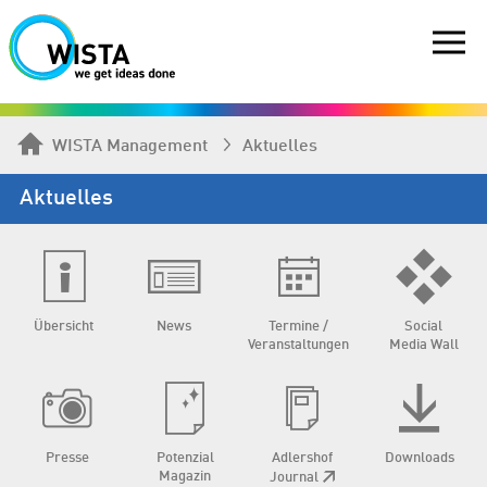
WISTA Management
Aktuelles
Aktuelles
Übersicht
News
Termine /
Social
Veranstaltungen
Media Wall
Presse
Potenzial
Adlershof
Downloads
Magazin
Journal