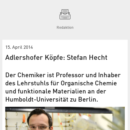
Redaktion
15. April 2014
Adlershofer Köpfe: Stefan Hecht
Der Chemiker ist Professor und Inhaber
des Lehrstuhls für Organische Chemie
und funktionale Materialien an der
Humboldt-Universität zu Berlin.