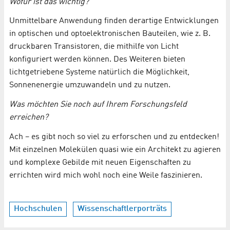
Wofür ist das wichtig?
Unmittelbare Anwendung finden derartige Entwicklungen
in optischen und optoelektronischen Bauteilen, wie z. B.
druckbaren Transistoren, die mithilfe von Licht
konfiguriert werden können. Des Weiteren bieten
lichtgetriebene Systeme natürlich die Möglichkeit,
Sonnenenergie umzuwandeln und zu nutzen.
Was möchten Sie noch auf Ihrem Forschungsfeld
erreichen?
Ach – es gibt noch so viel zu erforschen und zu entdecken!
Mit einzelnen Molekülen quasi wie ein Architekt zu agieren
und komplexe Gebilde mit neuen Eigenschaften zu
errichten wird mich wohl noch eine Weile faszinieren.
Hochschulen
Wissenschaftlerporträts