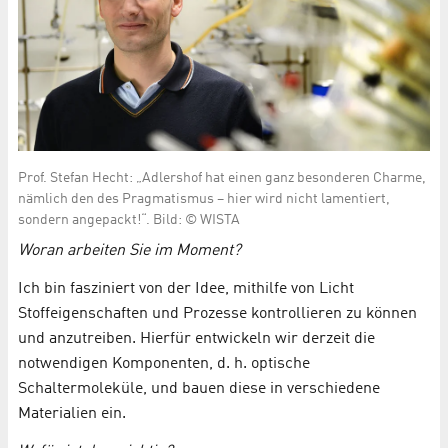
Prof. Stefan Hecht: „Adlershof hat einen ganz besonderen Charme,
nämlich den des Pragmatismus – hier wird nicht lamentiert,
sondern angepackt!“. Bild: © WISTA
Woran arbeiten Sie im Moment?
Ich bin fasziniert von der Idee, mithilfe von Licht
Stoffeigenschaften und Prozesse kontrollieren zu können
und anzutreiben. Hierfür entwickeln wir derzeit die
notwendigen Komponenten, d. h. optische
Schaltermoleküle, und bauen diese in verschiedene
Materialien ein.