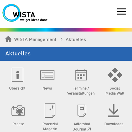
WISTA Management
Aktuelles
Aktuelles
Übersicht
News
Termine /
Social
Veranstaltungen
Media Wall
Presse
Potenzial
Adlershof
Downloads
Magazin
Journal