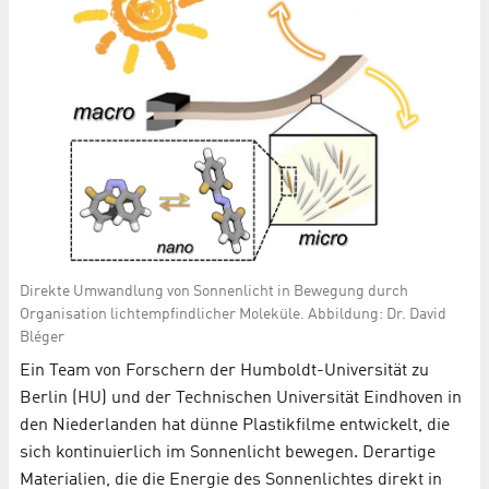
Direkte Umwandlung von Sonnenlicht in Bewegung durch
Organisation lichtempfindlicher Moleküle. Abbildung: Dr. David
Bléger
Ein Team von Forschern der Humboldt-Universität zu
Berlin (HU) und der Technischen Universität Eindhoven in
den Niederlanden hat dünne Plastikfilme entwickelt, die
sich kontinuierlich im Sonnenlicht bewegen. Derartige
Materialien, die die Energie des Sonnenlichtes direkt in