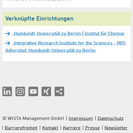
Verknüpfte Einrichtungen
Humboldt-Universität zu Berlin | Institut für Chemie
Integrative Research Institute for the Sciences - IRIS
Adlershof, Humboldt-Universität zu Berlin
© WISTA Management GmbH
Impressum
Datenschutz
Barrierefreiheit
Kontakt
Karriere
Presse
Newsletter