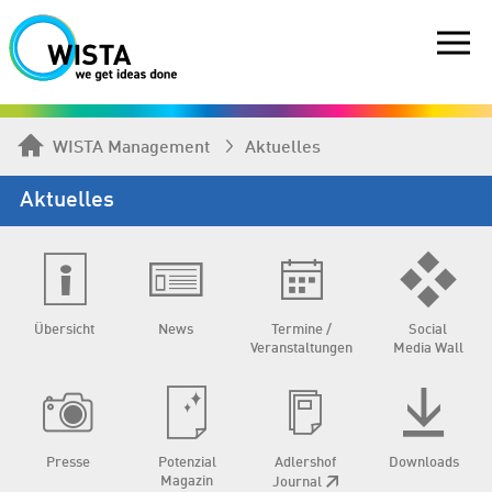
WISTA Management
Aktuelles
Aktuelles
Übersicht
News
Termine /
Social
Veranstaltungen
Media Wall
Presse
Potenzial
Adlershof
Downloads
Magazin
Journal