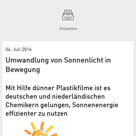
Redaktion
04. Juli 2016
Umwandlung von Sonnenlicht in
Bewegung
Mit Hilfe dünner Plastikfilme ist es
deutschen und niederländischen
Chemikern gelungen, Sonnenenergie
effizienter zu nutzen