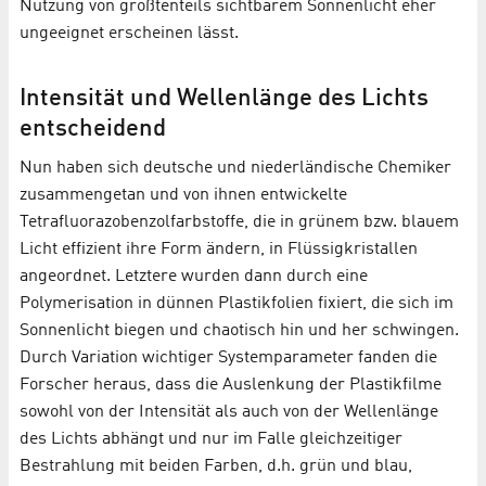
Nutzung von größtenteils sichtbarem Sonnenlicht eher
ungeeignet erscheinen lässt.
Intensität und Wellenlänge des Lichts
entscheidend
Nun haben sich deutsche und niederländische Chemiker
zusammengetan und von ihnen entwickelte
Tetrafluorazobenzolfarbstoffe, die in grünem bzw. blauem
Licht effizient ihre Form ändern, in Flüssigkristallen
angeordnet. Letztere wurden dann durch eine
Polymerisation in dünnen Plastikfolien fixiert, die sich im
Sonnenlicht biegen und chaotisch hin und her schwingen.
Durch Variation wichtiger Systemparameter fanden die
Forscher heraus, dass die Auslenkung der Plastikfilme
sowohl von der Intensität als auch von der Wellenlänge
des Lichts abhängt und nur im Falle gleichzeitiger
Bestrahlung mit beiden Farben, d.h. grün und blau,