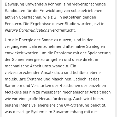
Bewegung umwandeln können, sind vielversprechende
Kandidaten für die Entwicklung von solarbetriebenen
aktiven Oberflächen, wie z.B. in selbstreinigenden
Fenstern. Die Ergebnisse dieser Studie wurden jetzt in
Nature Communications
veröffentlicht.
Um die Energie der Sonne zu nutzen, sind in den
vergangenen Jahren zunehmend alternative Strategien
entwickelt worden, um die Probleme mit der Speicherung
der Sonnenenergie zu umgehen und diese direkt in
mechanische Arbeit umzuwandeln. Ein
vielversprechender Ansatz dazu sind lichtbetriebene
molekulare Systeme und Maschinen. Jedoch ist das
Sammeln und Verstärken der Reaktionen der einzelnen
Moleküle bis hin zu messbarer mechanischer Arbeit nach
wie vor eine große Herausforderung. Auch wird hierzu
bislang intensive, energiereiche UV-Strahlung benötigt,
was derartige Systeme im Zusammenhang mit der