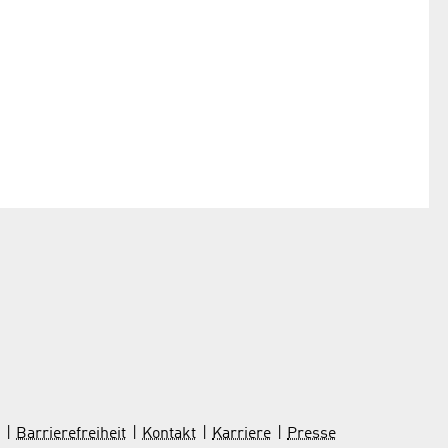
Barrierefreiheit
Kontakt
Karriere
Presse