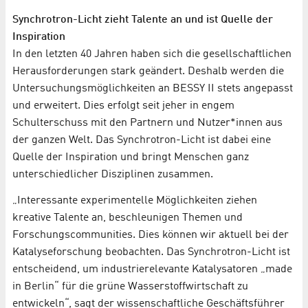
Synchrotron-Licht zieht Talente an und ist Quelle der
Inspiration
In den letzten 40 Jahren haben sich die gesellschaftlichen
Herausforderungen stark geändert. Deshalb werden die
Untersuchungsmöglichkeiten an BESSY II stets angepasst
und erweitert. Dies erfolgt seit jeher in engem
Schulterschuss mit den Partnern und Nutzer*innen aus
der ganzen Welt. Das Synchrotron-Licht ist dabei eine
Quelle der Inspiration und bringt Menschen ganz
unterschiedlicher Disziplinen zusammen.
„Interessante experimentelle Möglichkeiten ziehen
kreative Talente an, beschleunigen Themen und
Forschungscommunities. Dies können wir aktuell bei der
Katalyseforschung beobachten. Das Synchrotron-Licht ist
entscheidend, um industrierelevante Katalysatoren „made
in Berlin“ für die grüne Wasserstoffwirtschaft zu
entwickeln“, sagt der wissenschaftliche Geschäftsführer