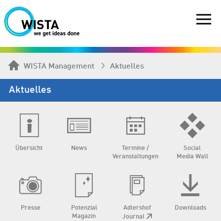
WISTA Management
Aktuelles
Aktuelles
Übersicht
News
Termine /
Social
Veranstaltungen
Media Wall
Presse
Potenzial
Adlershof
Downloads
Magazin
Journal