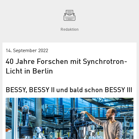
Redaktion
14. September 2022
40 Jahre Forschen mit Synchrotron-
Licht in Berlin
BESSY, BESSY II und bald schon BESSY III