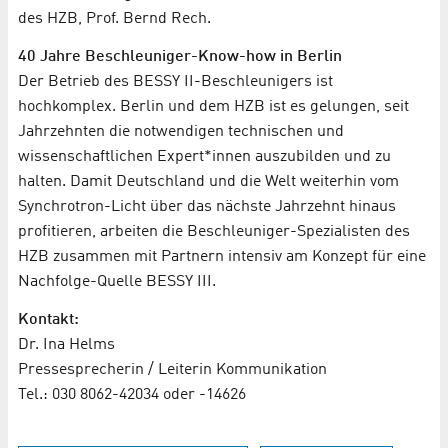
des HZB, Prof. Bernd Rech.
40 Jahre Beschleuniger-Know-how in Berlin
Der Betrieb des BESSY II-Beschleunigers ist
hochkomplex. Berlin und dem HZB ist es gelungen, seit
Jahrzehnten die notwendigen technischen und
wissenschaftlichen Expert*innen auszubilden und zu
halten. Damit Deutschland und die Welt weiterhin vom
Synchrotron-Licht über das nächste Jahrzehnt hinaus
profitieren, arbeiten die Beschleuniger-Spezialisten des
HZB zusammen mit Partnern intensiv am Konzept für eine
Nachfolge-Quelle BESSY III.
Kontakt:
Dr. Ina Helms
Pressesprecherin / Leiterin Kommunikation
Tel.: 030 8062-42034 oder -14626