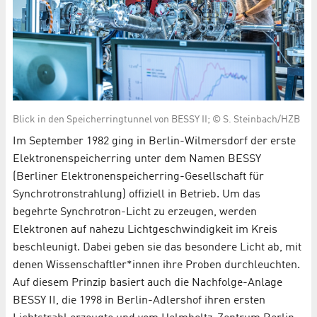
Blick in den Speicherringtunnel von BESSY II; © S. Steinbach/HZB
Im September 1982 ging in Berlin-Wilmersdorf der erste
Elektronenspeicherring unter dem Namen BESSY
(Berliner Elektronenspeicherring-Gesellschaft für
Synchrotronstrahlung) offiziell in Betrieb. Um das
begehrte Synchrotron-Licht zu erzeugen, werden
Elektronen auf nahezu Lichtgeschwindigkeit im Kreis
beschleunigt. Dabei geben sie das besondere Licht ab, mit
denen Wissenschaftler*innen ihre Proben durchleuchten.
Auf diesem Prinzip basiert auch die Nachfolge-Anlage
BESSY II, die 1998 in Berlin-Adlershof ihren ersten