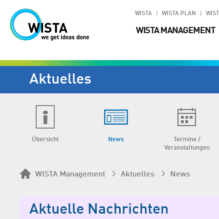
WISTA
WISTA.PLAN
WIST
WISTA MANAGEMENT
Aktuelles
Übersicht
News
Termine /
Veranstaltungen
WISTA Management
Aktuelles
News
Aktuelle Nachrichten