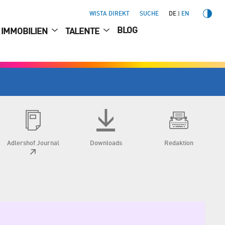
WISTA DIREKT
SUCHE
DE
EN
BLOG
IMMOBILIEN
TALENTE
Adlershof Journal
Downloads
Redaktion