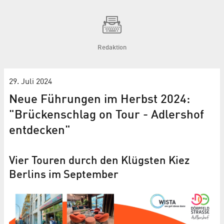
Redaktion
29. Juli 2024
Neue Führungen im Herbst 2024:
"Brückenschlag on Tour - Adlershof
entdecken"
Vier Touren durch den Klügsten Kiez
Berlins im September