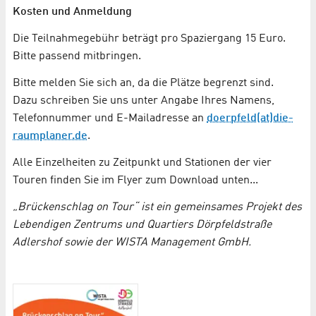
Kosten und Anmeldung
Die Teilnahmegebühr beträgt pro Spaziergang 15 Euro.
Bitte passend mitbringen.
Bitte melden Sie sich an, da die Plätze begrenzt sind.
Dazu schreiben Sie uns unter Angabe Ihres Namens,
Telefonnummer und E-Mailadresse an
doerpfeld(at)die-
raumplaner.de
.
Alle Einzelheiten zu Zeitpunkt und Stationen der vier
Touren finden Sie im Flyer zum Download unten...
„Brückenschlag on Tour“ ist ein gemeinsames Projekt des
Lebendigen Zentrums und Quartiers Dörpfeldstraße
Adlershof sowie der WISTA Management GmbH.