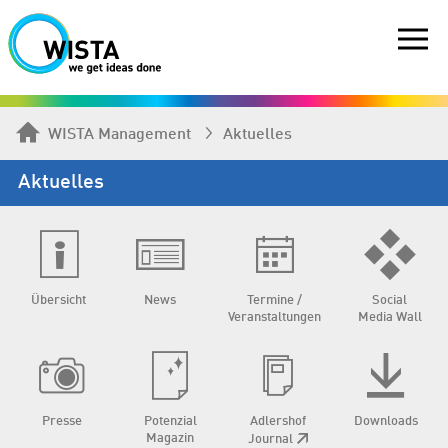
WISTA Management
Aktuelles
Aktuelles
Übersicht
News
Termine /
Social
Veranstaltungen
Media Wall
Presse
Potenzial
Adlershof
Downloads
Magazin
Journal