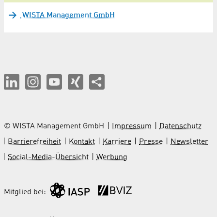
WISTA Management GmbH
© WISTA Management GmbH
Impressum
Datenschutz
Barrierefreiheit
Kontakt
Karriere
Presse
Newsletter
Social-Media-Übersicht
Werbung
Mitglied bei: