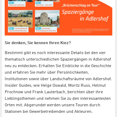
Sie denken, Sie kennen Ihren Kiez?
Bestimmt gibt es noch interessante Details bei den vier
thematisch unterschiedlichen Spaziergängen in Adlershof
neu zu entdecken. Erhalten Sie Einblicke in die Geschichte
und erfahren Sie mehr über Persönlichkeiten,
Institutionen sowie über Landschaftsräume von Adlershof.
Insider Guides, wie Helge Oswald, Moritz Russ, Helmut
Prochnow und Frank Lauterbach, berichten über ihre
Lieblingsthemen und nehmen Sie zu den interessantesten
Orten mit. Abgerundet werden unsere Touren durch
Stationen bei Gewerbetreibenden und Akteuren.