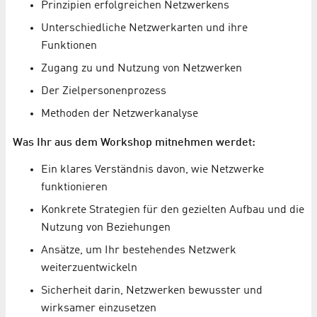
Prinzipien erfolgreichen Netzwerkens
Unterschiedliche Netzwerkarten und ihre
Funktionen
Zugang zu und Nutzung von Netzwerken
Der Zielpersonenprozess
Methoden der Netzwerkanalyse
Was Ihr aus dem Workshop mitnehmen werdet:
Ein klares Verständnis davon, wie Netzwerke
funktionieren
Konkrete Strategien für den gezielten Aufbau und die
Nutzung von Beziehungen
Ansätze, um Ihr bestehendes Netzwerk
weiterzuentwickeln
Sicherheit darin, Netzwerken bewusster und
wirksamer einzusetzen