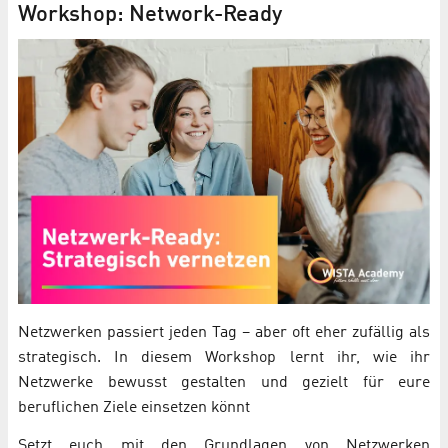
Workshop: Network-Ready
Netzwerken passiert jeden Tag – aber oft eher zufällig als
strategisch. In diesem Workshop lernt ihr, wie ihr
Netzwerke bewusst gestalten und gezielt für eure
beruflichen Ziele einsetzen könnt
Setzt euch mit den Grundlagen von Netzwerken