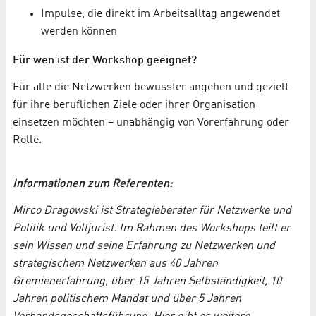
Impulse, die direkt im Arbeitsalltag angewendet
werden können
Für wen ist der Workshop geeignet?
Für alle die Netzwerken bewusster angehen und gezielt
für ihre beruflichen Ziele oder ihrer Organisation
einsetzen möchten – unabhängig von Vorerfahrung oder
Rolle.
Informationen zum Referenten:
Mirco Dragowski ist Strategieberater für Netzwerke und
Politik und Volljurist. Im Rahmen des Workshops teilt er
sein Wissen und seine Erfahrung zu Netzwerken und
strategischem Netzwerken aus 40 Jahren
Gremienerfahrung, über 15 Jahren Selbständigkeit, 10
Jahren politischem Mandat und über 5 Jahren