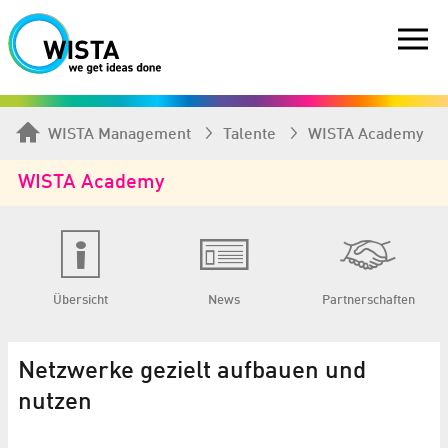
WISTA Management
Talente
WISTA Academy
WISTA Academy
Übersicht
News
Partnerschaften
Netzwerke gezielt aufbauen und
nutzen