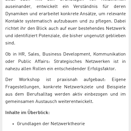
auseinander, entwickelt ein Verständnis für deren
Dynamiken und erarbeitet konkrete Ansätze, um relevante
Kontakte systematisch aufzubauen und zu pflegen. Dabei
richtet ihr den Blick auch auf euer bestehendes Netzwerk
und identifiziert Potenziale, die bisher ungenutzt geblieben
sind.
Ob in HR, Sales, Business Development, Kommunikation
oder Public Affairs: Strategisches Netzwerken ist in
nahezu allen Rollen ein entscheidender Erfolgsfaktor.
Der Workshop ist praxisnah aufgebaut: Eigene
Fragestellungen, konkrete Netzwerkziele und Beispiele
aus dem Berufsalltag werden aktiv einbezogen und im
gemeinsamen Austausch weiterentwickelt.
Inhalte im Überblick:
Grundlagen der Netzwerktheorie