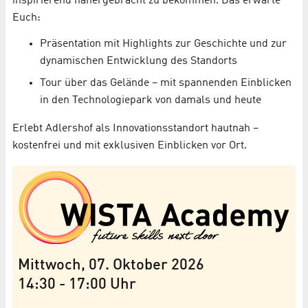
inspirierend nähergebracht zu bekommen. Das erwarte
Euch:
Präsentation mit Highlights zur Geschichte und zur
dynamischen Entwicklung des Standorts
Tour über das Gelände – mit spannenden Einblicken
in den Technologiepark von damals und heute
Erlebt Adlershof als Innovationsstandort hautnah –
kostenfrei und mit exklusiven Einblicken vor Ort.
Mittwoch, 07. Oktober 2026
14:30
-
17:00
Uhr