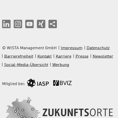
© WISTA Management GmbH
Impressum
Datenschutz
Barrierefreiheit
Kontakt
Karriere
Presse
Newsletter
Social-Media-Übersicht
Werbung
Mitglied bei: