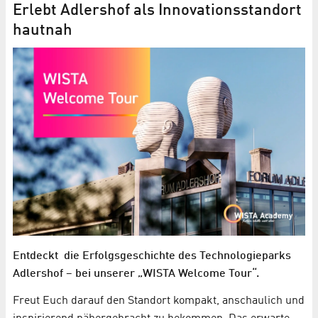
Erlebt Adlershof als Innovationsstandort
hautnah
Entdeckt die Erfolgsgeschichte des Technologieparks
Adlershof – bei unserer „WISTA Welcome Tour“.
Freut Euch darauf den Standort kompakt, anschaulich und