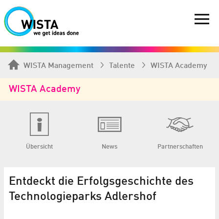
WISTA Management
Talente
WISTA Academy
WISTA Academy
Übersicht
News
Partnerschaften
Entdeckt die Erfolgsgeschichte des
Technologieparks Adlershof