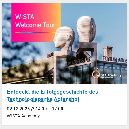
Entdeckt die Erfolgsgeschichte des
Technologieparks Adlershof
02.12.2026 // 14.30 – 17.00
WISTA Academy