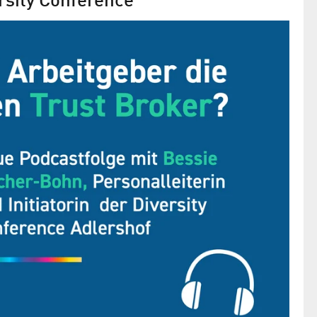
rsity Conference