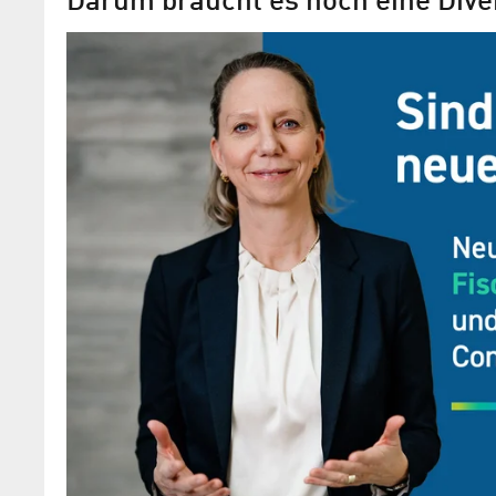
Darum braucht es noch eine Dive