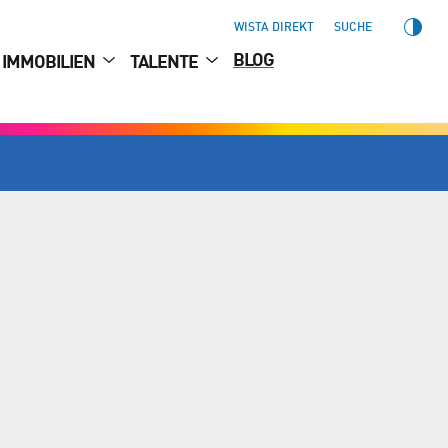
WISTA DIREKT
SUCHE
BLOG
IMMOBILIEN
TALENTE