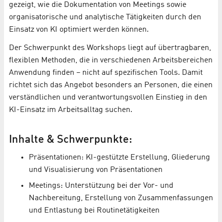
gezeigt, wie die Dokumentation von Meetings sowie
organisatorische und analytische Tätigkeiten durch den
Einsatz von KI optimiert werden können.
Der Schwerpunkt des Workshops liegt auf übertragbaren,
flexiblen Methoden, die in verschiedenen Arbeitsbereichen
Anwendung finden – nicht auf spezifischen Tools. Damit
richtet sich das Angebot besonders an Personen, die einen
verständlichen und verantwortungsvollen Einstieg in den
KI-Einsatz im Arbeitsalltag suchen.
Inhalte & Schwerpunkte:
Präsentationen: KI-gestützte Erstellung, Gliederung
und Visualisierung von Präsentationen
Meetings: Unterstützung bei der Vor- und
Nachbereitung, Erstellung von Zusammenfassungen
und Entlastung bei Routinetätigkeiten