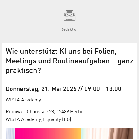
Redaktion
Wie unterstützt KI uns bei Folien,
Meetings und Routineaufgaben – ganz
praktisch?
Donnerstag, 21. Mai 2026
// 09.00
-
13.00
WISTA Academy
Rudower Chaussee 28, 12489 Berlin
WISTA Academy, Equality (EG)