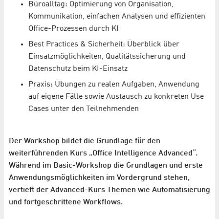
Büroalltag: Optimierung von Organisation,
Kommunikation, einfachen Analysen und effizienten
Office-Prozessen durch KI
Best Practices & Sicherheit: Überblick über
Einsatzmöglichkeiten, Qualitätssicherung und
Datenschutz beim KI-Einsatz
Praxis: Übungen zu realen Aufgaben, Anwendung
auf eigene Fälle sowie Austausch zu konkreten Use
Cases unter den Teilnehmenden
Der Workshop bildet die Grundlage für den
weiterführenden Kurs „Office Intelligence Advanced“.
Während im Basic-Workshop die Grundlagen und erste
Anwendungsmöglichkeiten im Vordergrund stehen,
vertieft der Advanced-Kurs Themen wie Automatisierung
und fortgeschrittene Workflows.