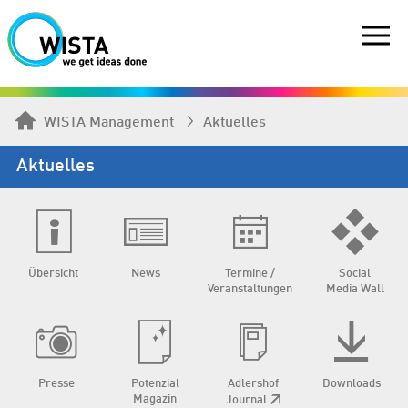
WISTA Management
Aktuelles
Aktuelles
Übersicht
News
Termine /
Social
Veranstaltungen
Media Wall
Presse
Potenzial
Adlershof
Downloads
Magazin
Journal