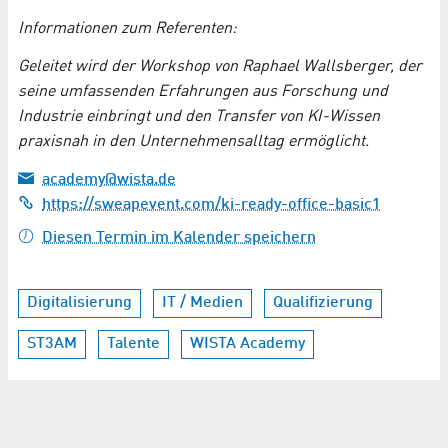
Informationen zum Referenten:
Geleitet wird der Workshop von Raphael Wallsberger, der
seine umfassenden Erfahrungen aus Forschung und
Industrie einbringt und den Transfer von KI-Wissen
praxisnah in den Unternehmensalltag ermöglicht.
academy@wista.de
https://sweapevent.com/ki-ready-office-basic1
Diesen Termin im Kalender speichern
Digitalisierung
IT / Medien
Qualifizierung
ST3AM
Talente
WISTA Academy