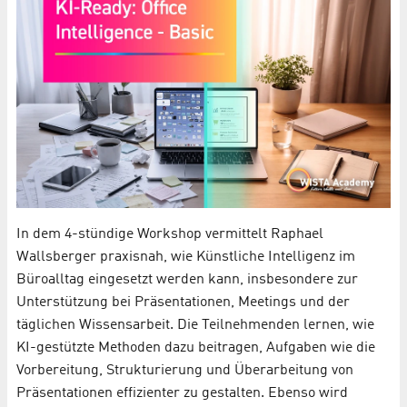
In dem 4-stündige Workshop vermittelt Raphael
Wallsberger praxisnah, wie Künstliche Intelligenz im
Büroalltag eingesetzt werden kann, insbesondere zur
Unterstützung bei Präsentationen, Meetings und der
täglichen Wissensarbeit. Die Teilnehmenden lernen, wie
KI-gestützte Methoden dazu beitragen, Aufgaben wie die
Vorbereitung, Strukturierung und Überarbeitung von
Präsentationen effizienter zu gestalten. Ebenso wird