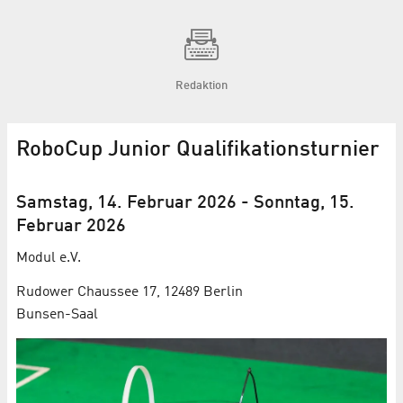
Redaktion
RoboCup Junior Qualifikationsturnier
Samstag, 14. Februar 2026
-
Sonntag, 15.
Februar 2026
Modul e.V.
Rudower Chaussee 17, 12489 Berlin
Bunsen-Saal