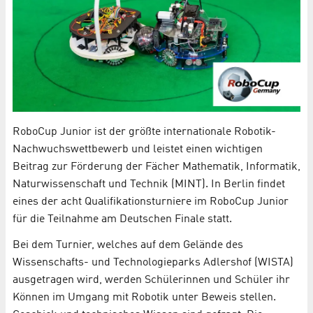
RoboCup Junior ist der größte internationale Robotik-
Nachwuchswettbewerb und leistet einen wichtigen
Beitrag zur Förderung der Fächer Mathematik, Informatik,
Naturwissenschaft und Technik (MINT). In Berlin findet
eines der acht Qualifikationsturniere im RoboCup Junior
für die Teilnahme am Deutschen Finale statt.
Bei dem Turnier, welches auf dem Gelände des
Wissenschafts- und Technologieparks Adlershof (WISTA)
ausgetragen wird, werden Schülerinnen und Schüler ihr
Können im Umgang mit Robotik unter Beweis stellen.