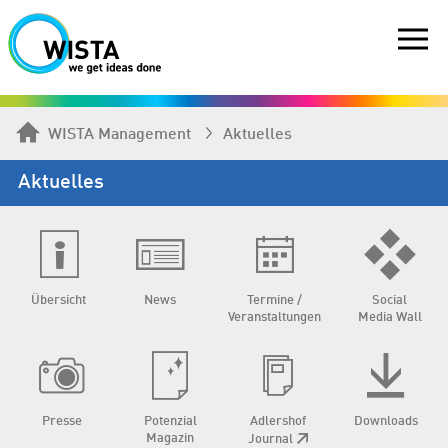
WISTA Management
Aktuelles
Aktuelles
Übersicht
News
Termine /
Social
Veranstaltungen
Media Wall
Presse
Potenzial
Adlershof
Downloads
Magazin
Journal