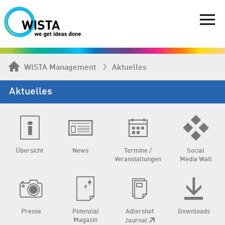
WISTA Management
Aktuelles
Aktuelles
Übersicht
News
Termine /
Social
Veranstaltungen
Media Wall
Presse
Potenzial
Adlershof
Downloads
Magazin
Journal