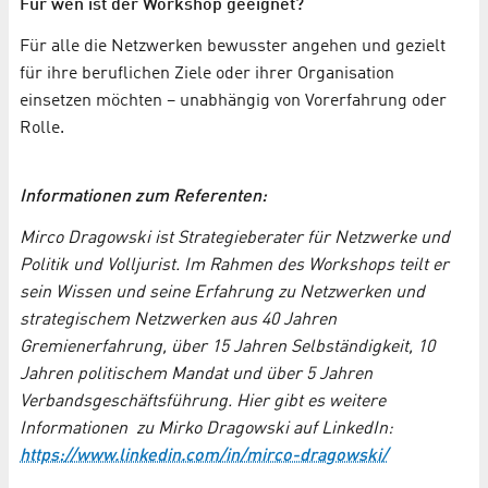
Für wen ist der Workshop geeignet?
Für alle die Netzwerken bewusster angehen und gezielt
für ihre beruflichen Ziele oder ihrer Organisation
einsetzen möchten – unabhängig von Vorerfahrung oder
Rolle.
Informationen zum Referenten:
Mirco Dragowski ist Strategieberater für Netzwerke und
Politik und Volljurist. Im Rahmen des Workshops teilt er
sein Wissen und seine Erfahrung zu Netzwerken und
strategischem Netzwerken aus 40 Jahren
Gremienerfahrung, über 15 Jahren Selbständigkeit, 10
Jahren politischem Mandat und über 5 Jahren
Verbandsgeschäftsführung. Hier gibt es weitere
Informationen zu Mirko Dragowski auf LinkedIn:
https://www.linkedin.com/in/mirco-dragowski/