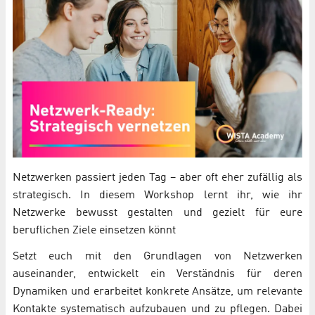
Netzwerken passiert jeden Tag – aber oft eher zufällig als
strategisch. In diesem Workshop lernt ihr, wie ihr
Netzwerke bewusst gestalten und gezielt für eure
beruflichen Ziele einsetzen könnt
Setzt euch mit den Grundlagen von Netzwerken
auseinander, entwickelt ein Verständnis für deren
Dynamiken und erarbeitet konkrete Ansätze, um relevante
Kontakte systematisch aufzubauen und zu pflegen. Dabei