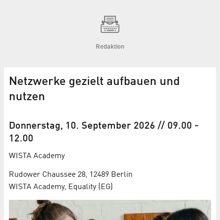
Redaktion
Netzwerke gezielt aufbauen und
nutzen
Donnerstag, 10. September 2026
// 09.00
-
12.00
WISTA Academy
Rudower Chaussee 28, 12489 Berlin
WISTA Academy, Equality (EG)