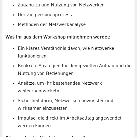
Zugang zu und Nutzung von Netzwerken
Der Zielpersonenprozess
Methoden der Netzwerkanalyse
Was Ihr aus dem Workshop mitnehmen werdet:
Ein klares Verständnis davon, wie Netzwerke
funktionieren
Konkrete Strategien für den gezielten Aufbau und die
Nutzung von Beziehungen
Ansätze, um Ihr bestehendes Netzwerk
weiterzuentwickeln
Sicherheit darin, Netzwerken bewusster und
wirksamer einzusetzen
Impulse, die direkt im Arbeitsalltag angewendet
werden können