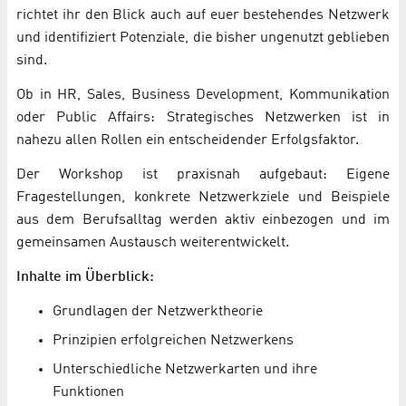
richtet ihr den Blick auch auf euer bestehendes Netzwerk
und identifiziert Potenziale, die bisher ungenutzt geblieben
sind.
Ob in HR, Sales, Business Development, Kommunikation
oder Public Affairs: Strategisches Netzwerken ist in
nahezu allen Rollen ein entscheidender Erfolgsfaktor.
Der Workshop ist praxisnah aufgebaut: Eigene
Fragestellungen, konkrete Netzwerkziele und Beispiele
aus dem Berufsalltag werden aktiv einbezogen und im
gemeinsamen Austausch weiterentwickelt.
Inhalte im Überblick:
Grundlagen der Netzwerktheorie
Prinzipien erfolgreichen Netzwerkens
Unterschiedliche Netzwerkarten und ihre
Funktionen