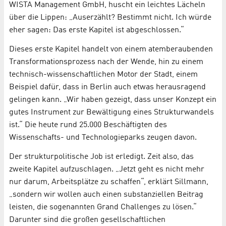
WISTA Management GmbH, huscht ein leichtes Lächeln
über die Lippen: „Auserzählt? Bestimmt nicht. Ich würde
eher sagen: Das erste Kapitel ist abgeschlossen.“
Dieses erste Kapitel handelt von einem atemberaubenden
Transformationsprozess nach der Wende, hin zu einem
technisch-wissenschaftlichen Motor der Stadt, einem
Beispiel dafür, dass in Berlin auch etwas herausragend
gelingen kann. „Wir haben gezeigt, dass unser Konzept ein
gutes Instrument zur Bewältigung eines Strukturwandels
ist.“ Die heute rund 25.000 Beschäftigten des
Wissenschafts- und Technologieparks zeugen davon.
Der strukturpolitische Job ist erledigt. Zeit also, das
zweite Kapitel aufzuschlagen. „Jetzt geht es nicht mehr
nur darum, Arbeitsplätze zu schaffen“, erklärt Sillmann,
„sondern wir wollen auch einen substanziellen Beitrag
leisten, die sogenannten Grand Challenges zu lösen.“
Darunter sind die großen gesellschaftlichen