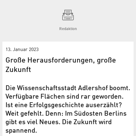
Redaktion
13. Januar 2023
Große Herausforderungen, große
Zukunft
Die Wissenschaftsstadt Adlershof boomt.
Verfügbare Flächen sind rar geworden.
Ist eine Erfolgsgeschichte auserzählt?
Weit gefehlt. Denn: Im Südosten Berlins
gibt es viel Neues. Die Zukunft wird
spannend.