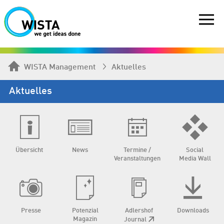
WISTA Management
Aktuelles
Aktuelles
Übersicht
News
Termine /
Social
Veranstaltungen
Media Wall
Presse
Potenzial
Adlershof
Downloads
Magazin
Journal