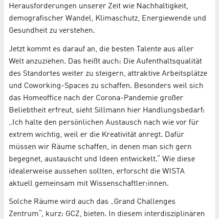
Herausforderungen unserer Zeit wie Nachhaltigkeit,
demografischer Wandel, Klimaschutz, Energiewende und
Gesundheit zu verstehen.
Jetzt kommt es darauf an, die besten Talente aus aller
Welt anzuziehen. Das heißt auch: Die Aufenthaltsqualität
des Standortes weiter zu steigern, attraktive Arbeitsplätze
und Coworking-Spaces zu schaffen. Besonders weil sich
das Homeoffice nach der Corona-Pandemie großer
Beliebtheit erfreut, sieht Sillmann hier Handlungsbedarf:
„Ich halte den persönlichen Austausch nach wie vor für
extrem wichtig, weil er die Kreativität anregt. Dafür
müssen wir Räume schaffen, in denen man sich gern
begegnet, austauscht und Ideen entwickelt.“ Wie diese
idealerweise aussehen sollten, erforscht die WISTA
aktuell gemeinsam mit Wissenschaftler:innen.
Solche Räume wird auch das „Grand Challenges
Zentrum“, kurz: GCZ, bieten. In diesem interdisziplinären