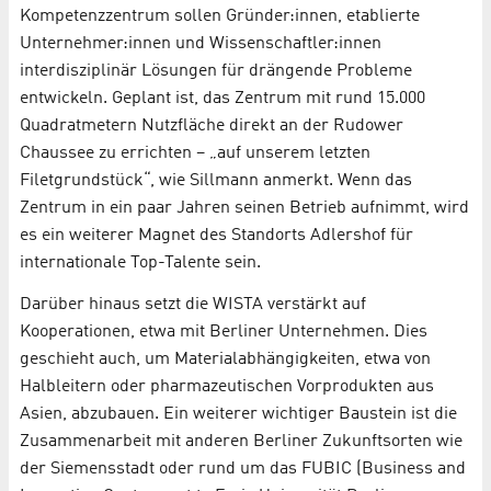
Kompetenzzentrum sollen Gründer:innen, etablierte
Unternehmer:innen und Wissenschaftler:innen
interdisziplinär Lösungen für drängende Probleme
entwickeln. Geplant ist, das Zentrum mit rund 15.000
Quadratmetern Nutzfläche direkt an der Rudower
Chaussee zu errichten – „auf unserem letzten
Filetgrundstück“, wie Sillmann anmerkt. Wenn das
Zentrum in ein paar Jahren seinen Betrieb aufnimmt, wird
es ein weiterer Magnet des Standorts Adlershof für
internationale Top-Talente sein.
Darüber hinaus setzt die WISTA verstärkt auf
Kooperationen, etwa mit Berliner Unternehmen. Dies
geschieht auch, um Materialabhängigkeiten, etwa von
Halbleitern oder pharmazeutischen Vorprodukten aus
Asien, abzubauen. Ein weiterer wichtiger Baustein ist die
Zusammenarbeit mit anderen Berliner Zukunftsorten wie
der Siemensstadt oder rund um das FUBIC (Business and