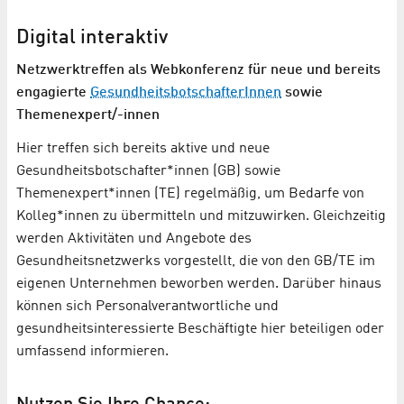
Digital interaktiv
Netzwerktreffen als Webkonferenz für neue und bereits
engagierte
GesundheitsbotschafterInnen
sowie
Themenexpert/-innen
Hier treffen sich bereits aktive und neue
Gesundheitsbotschafter*innen (GB) sowie
Themenexpert*innen (TE) regelmäßig, um Bedarfe von
Kolleg*innen zu übermitteln und mitzuwirken. Gleichzeitig
werden Aktivitäten und Angebote des
Gesundheitsnetzwerks vorgestellt, die von den GB/TE im
eigenen Unternehmen beworben werden. Darüber hinaus
können sich Personalverantwortliche und
gesundheitsinteressierte Beschäftigte hier beteiligen oder
umfassend informieren.