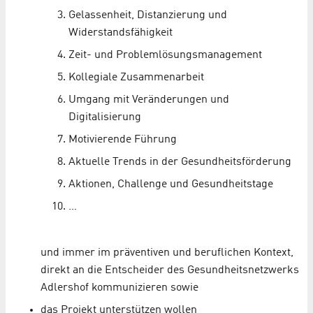
Gelassenheit, Distanzierung und
Widerstandsfähigkeit
Zeit- und Problemlösungsmanagement
Kollegiale Zusammenarbeit
Umgang mit Veränderungen und
Digitalisierung
Motivierende Führung
Aktuelle Trends in der Gesundheitsförderung
Aktionen, Challenge und Gesundheitstage
…
und immer im präventiven und beruflichen Kontext,
direkt an die Entscheider des Gesundheitsnetzwerks
Adlershof kommunizieren sowie
das Projekt unterstützen wollen