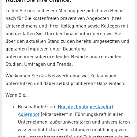
Nutzen Sie Ihre Chance:
Teilen Sie uns in diesem Meeting persönlich den Bedarf
nach für Sie kostenfreien präventiven Angeboten Ihres
Unternehmens und Ihrer Kolleginnen sowie Kollegen mit
und gestalten Sie. Darüber hinaus informieren wir Sie
über den aktuellen Stand zu den bereits umgesetzten und
geplanten Impulsen unter Beachtung
unternehmensübergreifender Bedarfe und relevanten
Studien, Umfragen und Trends.
Wie können Sie das Netzwerk ohne viel Zeitaufwand
unterstützen und dabei selbst profitieren? Ganz einfach.
Wenn Sie…
Beschäftigte/r am
Hochtechnologiestandort
Adlershof
(Mitarbeiter*in, Führungskraft in allen
Unternehmen, außeruniversitären und universitären
wissenschaftlichen Einrichtungen unabhängig von