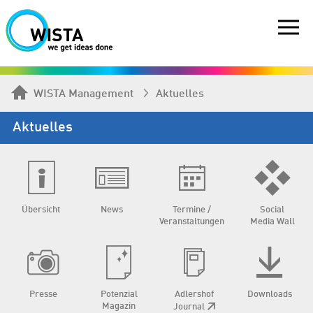
WISTA Management
Aktuelles
Aktuelles
Übersicht
News
Termine /
Social
Veranstaltungen
Media Wall
Presse
Potenzial
Adlershof
Downloads
Magazin
Journal