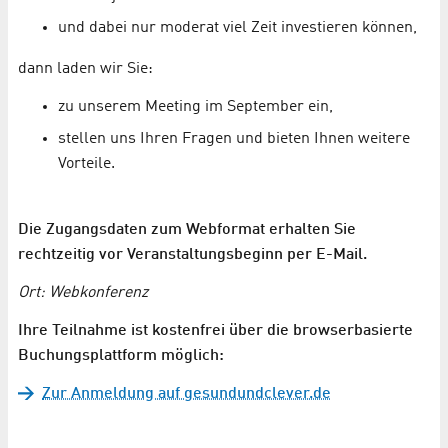
und dabei nur moderat viel Zeit investieren können,
dann laden wir Sie:
zu unserem Meeting im September ein,
stellen uns Ihren Fragen und bieten Ihnen weitere
Vorteile.
Die Zugangsdaten zum Webformat erhalten Sie
rechtzeitig vor Veranstaltungsbeginn per E-Mail.
Ort: Webkonferenz
Ihre Teilnahme ist kostenfrei über die browserbasierte
Buchungsplattform möglich:
Zur Anmeldung auf gesundundclever.de