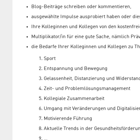
Blog-Beiträge schreiben oder kommentieren,
ausgewählte Impulse ausprobiert haben oder die
Ihre Kolleginnen und Kollegen von den kostenfre
Multiplikator/in für eine gute Sache, nämlich Präv
die Bedarfe Ihrer Kolleginnen und Kollegen zu T
Sport
Entspannung und Bewegung
Gelassenheit, Distanzierung und Widerstand
Zeit- und Problemlösungsmanagement
Kollegiale Zusammenarbeit
Umgang mit Veränderungen und Digitalisie
Motivierende Führung
Aktuelle Trends in der Gesundheitsförderu
…