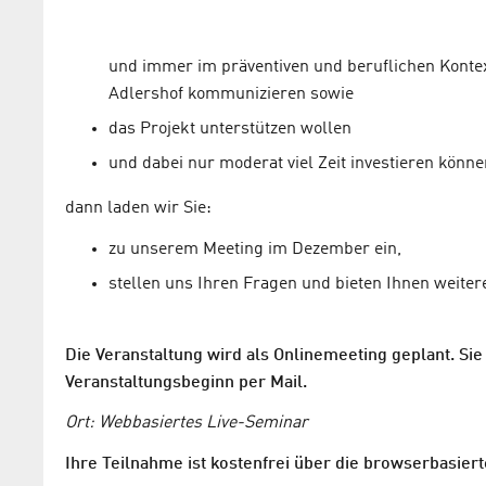
und immer im präventiven und beruflichen Kontex
Adlershof kommunizieren sowie
das Projekt unterstützen wollen
und dabei nur moderat viel Zeit investieren könne
dann laden wir Sie:
zu unserem Meeting im Dezember ein,
stellen uns Ihren Fragen und bieten Ihnen weitere
Die Veranstaltung wird als Onlinemeeting geplant. Sie
Veranstaltungsbeginn per Mail.
Ort: Webbasiertes Live-Seminar
Ihre Teilnahme ist kostenfrei über die browserbasie