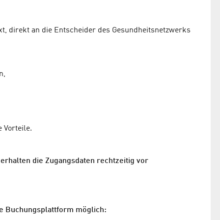
t, direkt an die Entscheider des Gesundheitsnetzwerks
n,
 Vorteile.
 erhalten die Zugangsdaten rechtzeitig vor
rte Buchungsplattform möglich: