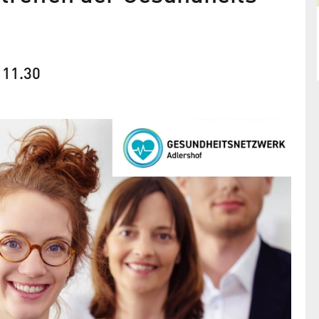
-
11.30