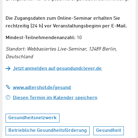
Die Zugangsdaten zum Online-Seminar erhalten Sie
rechtzeitig (24 h) vor Veranstaltungsbeginn per E-Mail.
Mindest-Teilnehmendenanzahl:
10
Standort: Webbasiertes Live-Seminar, 12489 Berlin,
Deutschland
Jetzt anmelden auf gesundundclever.de
www.adlershof.de/gesund
Diesen Termin im Kalender speichern
Gesundheitsnetzwerk
Betriebliche Gesundheitsförderung
Gesundheit