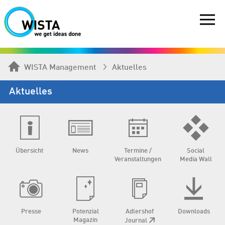
WISTA Management
Aktuelles
Aktuelles
Übersicht
News
Termine /
Social
Veranstaltungen
Media Wall
Presse
Potenzial
Adlershof
Downloads
Magazin
Journal