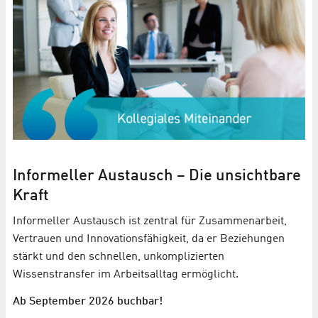
Informeller Austausch – Die unsichtbare
Kraft
Informeller Austausch ist zentral für Zusammenarbeit,
Vertrauen und Innovationsfähigkeit, da er Beziehungen
stärkt und den schnellen, unkomplizierten
Wissenstransfer im Arbeitsalltag ermöglicht.
Ab September 2026 buchbar!