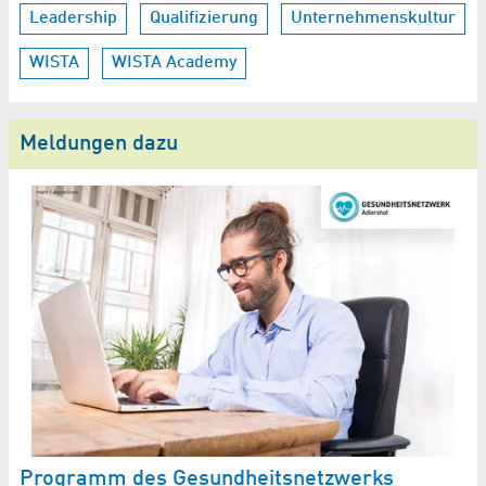
Leadership
Qualifizierung
Unternehmenskultur
WISTA
WISTA Academy
Meldungen dazu
Programm des Gesundheitsnetzwerks