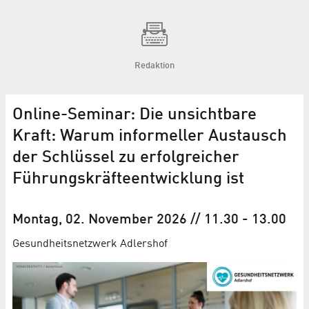
Redaktion
Online-Seminar: Die unsichtbare
Kraft: Warum informeller Austausch
der Schlüssel zu erfolgreicher
Führungs­kräfte­entwicklung ist
Montag, 02. November 2026
// 11.30
-
13.00
Gesundheitsnetzwerk Adlershof