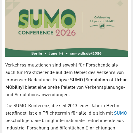
Verkehrssimulationen sind sowohl für Forschende als
auch für Praktizierende auf dem Gebiet des Verkehrs von
immenser Bedeutung.
Eclipse SUMO (Simulation of Urban
MObility)
bietet eine breite Palette von Verkehrsplanungs-
und Simulationsanwendungen.
Die SUMO-Konferenz, die seit 2013 jedes Jahr in Berlin
stattfindet, ist ein Pflichttermin für alle, die sich mit
SUMO
beschäftigen. Sie bringt internationale Teilnehmende aus
Industrie, Forschung und öffentlichen Einrichtungen