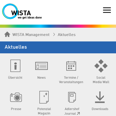
WISTA Management
Aktuelles
Aktuelles
Übersicht
News
Termine /
Social
Veranstaltungen
Media Wall
Presse
Potenzial
Adlershof
Downloads
Magazin
Journal