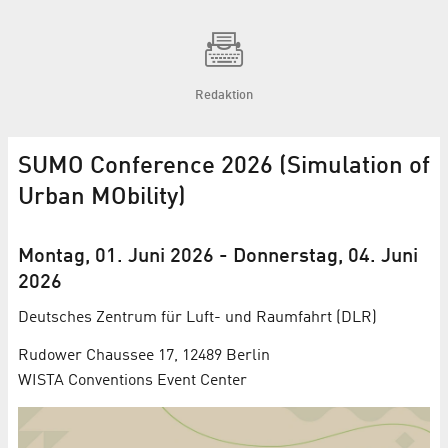
Redaktion
SUMO Conference 2026 (Simulation of
Urban MObility)
Montag, 01. Juni 2026
-
Donnerstag, 04. Juni
2026
Deutsches Zentrum für Luft- und Raumfahrt (DLR)
Rudower Chaussee 17, 12489 Berlin
WISTA Conventions Event Center