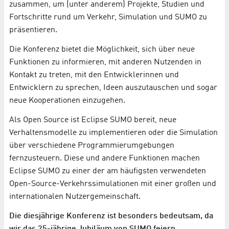
zusammen, um (unter anderem) Projekte, Studien und
Fortschritte rund um Verkehr, Simulation und SUMO zu
präsentieren.
Die Konferenz bietet die Möglichkeit, sich über neue
Funktionen zu informieren, mit anderen Nutzenden in
Kontakt zu treten, mit den Entwicklerinnen und
Entwicklern zu sprechen, Ideen auszutauschen und sogar
neue Kooperationen einzugehen.
Als Open Source ist Eclipse SUMO bereit, neue
Verhaltensmodelle zu implementieren oder die Simulation
über verschiedene Programmierumgebungen
fernzusteuern. Diese und andere Funktionen machen
Eclipse SUMO zu einer der am häufigsten verwendeten
Open-Source-Verkehrssimulationen mit einer großen und
internationalen Nutzergemeinschaft.
Die diesjährige Konferenz ist besonders bedeutsam, da
wir das 25-jährige Jubiläum von SUMO feiern.