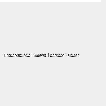
Barrierefreiheit
Kontakt
Karriere
Presse