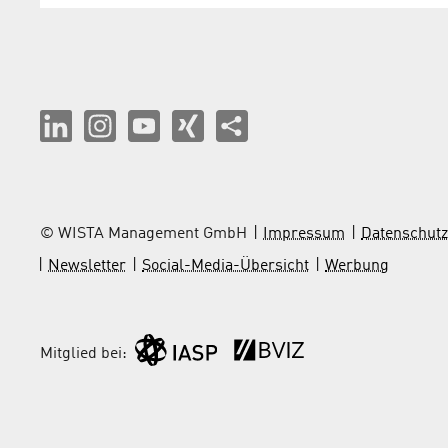
© WISTA Management GmbH
Impressum
Datenschutz
Newsletter
Social-Media-Übersicht
Werbung
Mitglied bei: