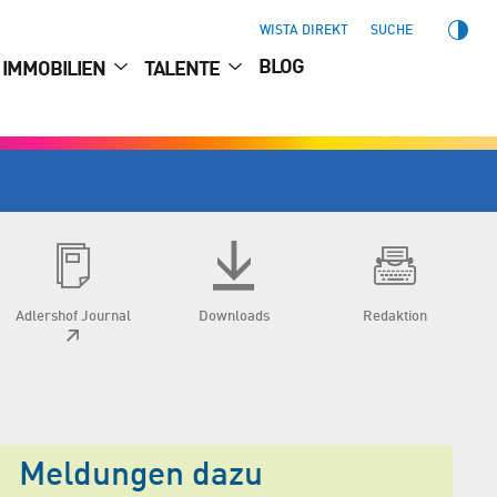
WISTA DIREKT
SUCHE
BLOG
IMMOBILIEN
TALENTE
Adlershof Journal
Downloads
Redaktion
Meldungen dazu