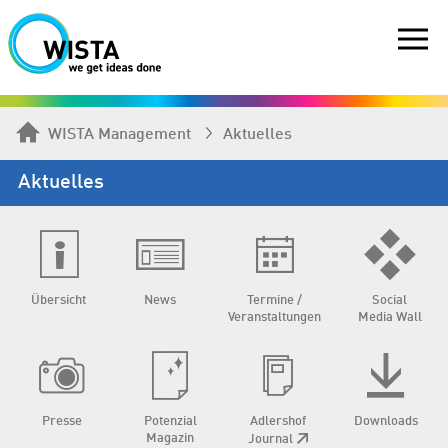
WISTA Management
Aktuelles
Aktuelles
Übersicht
News
Termine /
Social
Veranstaltungen
Media Wall
Presse
Potenzial
Adlershof
Downloads
Magazin
Journal