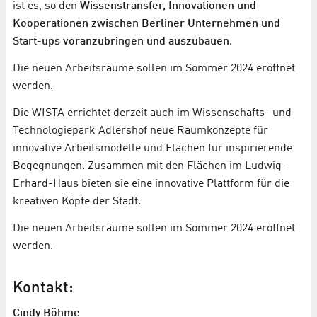
ist es, so den
Wissenstransfer, Innovationen und
Kooperationen zwischen Berliner Unternehmen und
Start-ups voranzubringen und auszubauen
.
Die neuen Arbeitsräume sollen im Sommer 2024 eröffnet
werden.
Die WISTA errichtet derzeit auch im Wissenschafts- und
Technologiepark Adlershof neue Raumkonzepte für
innovative Arbeitsmodelle und Flächen für inspirierende
Begegnungen. Zusammen mit den Flächen im Ludwig-
Erhard-Haus bieten sie eine innovative Plattform für die
kreativen Köpfe der Stadt.
Die neuen Arbeitsräume sollen im Sommer 2024 eröffnet
werden.
Kontakt:
Cindy Böhme