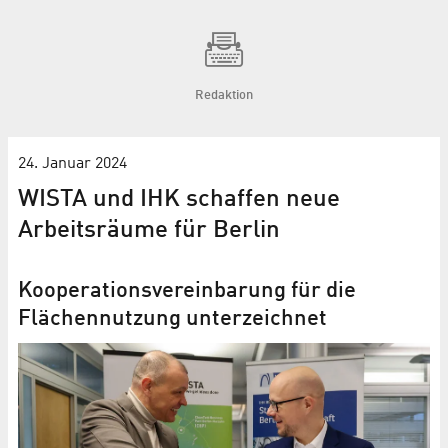
Redaktion
24. Januar 2024
WISTA und IHK schaffen neue
Arbeitsräume für Berlin
Kooperationsvereinbarung für die
Flächennutzung unterzeichnet