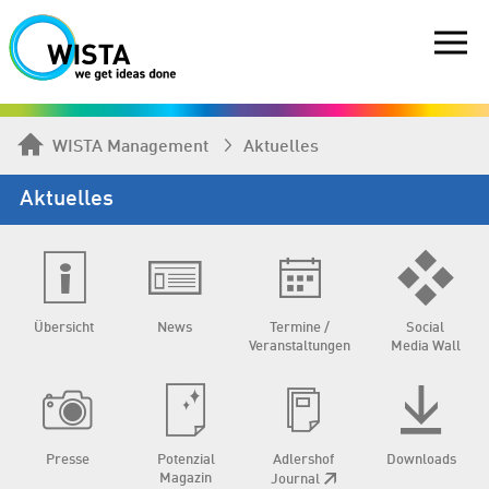
WISTA Management
Aktuelles
Aktuelles
Übersicht
News
Termine /
Social
Veranstaltungen
Media Wall
Presse
Potenzial
Adlershof
Downloads
Magazin
Journal