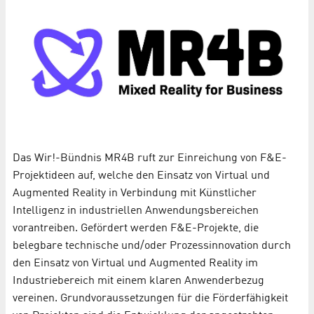
Das Wir!-Bündnis MR4B ruft zur Einreichung von F&E-
Projektideen auf, welche den Einsatz von Virtual und
Augmented Reality in Verbindung mit Künstlicher
Intelligenz in industriellen Anwendungsbereichen
vorantreiben. Gefördert werden F&E-Projekte, die
belegbare technische und/oder Prozessinnovation durch
den Einsatz von Virtual und Augmented Reality im
Industriebereich mit einem klaren Anwenderbezug
vereinen. Grundvoraussetzungen für die Förderfähigkeit