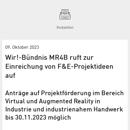
Redaktion
09. Oktober 2023
Wir!-Bündnis MR4B ruft zur
Einreichung von F&E-Projektideen
auf
Anträge auf Projektförderung im Bereich
Virtual und Augmented Reality in
Industrie und industrienahem Handwerk
bis 30.11.2023 möglich