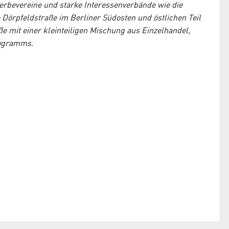
erbevereine und starke Interessenverbände wie die
 Dörpfeldstraße im Berliner Südosten und östlichen Teil
e mit einer kleinteiligen Mischung aus Einzelhandel,
rogramms.