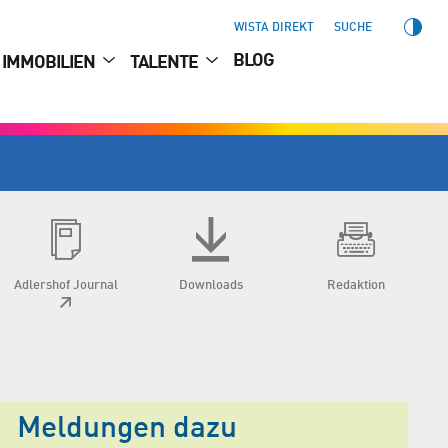
WISTA DIREKT
SUCHE
BLOG
IMMOBILIEN
TALENTE
Adlershof Journal
Downloads
Redaktion
Meldungen dazu