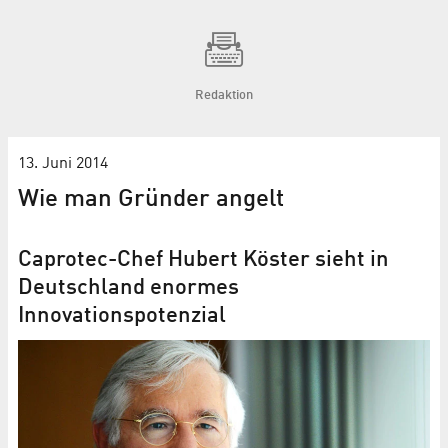
Redaktion
13. Juni 2014
Wie man Gründer angelt
Caprotec-Chef Hubert Köster sieht in
Deutschland enormes
Innovationspotenzial