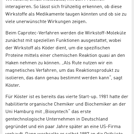
interagieren. So lässt sich frühzeitig erkennen, ob diese
Wirkstoffe als Medikamente taugen könnten und ob sie zu
viele unerwünschte Wirkungen zeigen.
Beim Caprotec-Verfahren werden die Wirkstoff-Moleküle
zunächst mit speziellen Funktionen ausgestattet, wobei
der Wirkstoff als Köder dient, um die spezifischen
Proteine mittels einer chemischen Reaktion quasi an den
Haken nehmen zu können. „Als Rute nutzen wir ein
magnetisches Verfahren, um das Reaktionsprodukt zu
isolieren, das dann genau bestimmt werden kann“, sagt
Köster.
Für Köster ist es bereits das vierte Start-up. 1981 hatte der
habilitierte organische Chemiker und Biochemiker an der
Uni Hamburg mit „Biosyntech“ das erste
gentechnologische Unternehmen in Deutschland
gegründet und ein paar Jahre später an eine US-Firma