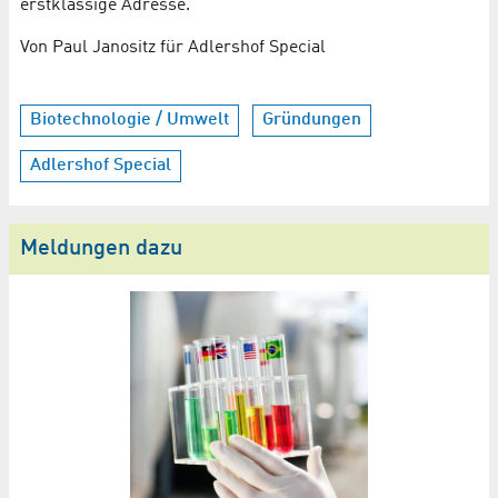
erstklassige Adresse.
Von Paul Janositz für Adlershof Special
Biotechnologie / Umwelt
Gründungen
Adlershof Special
Meldungen dazu