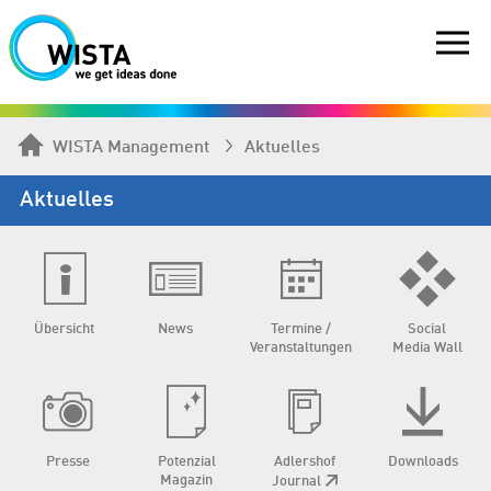
WISTA Management
Aktuelles
Aktuelles
Übersicht
News
Termine /
Social
Veranstaltungen
Media Wall
Presse
Potenzial
Adlershof
Downloads
Magazin
Journal