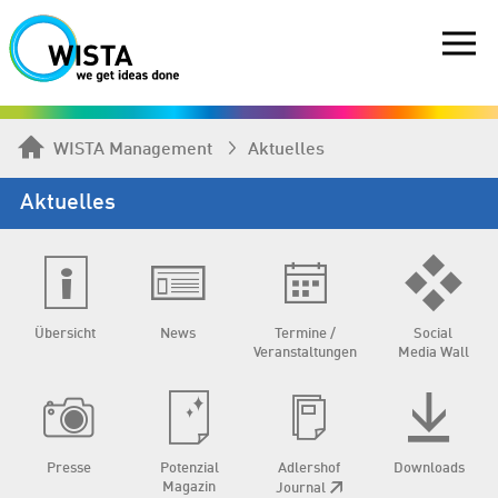
WISTA Management
Aktuelles
Aktuelles
Übersicht
News
Termine /
Social
Veranstaltungen
Media Wall
Presse
Potenzial
Adlershof
Downloads
Magazin
Journal