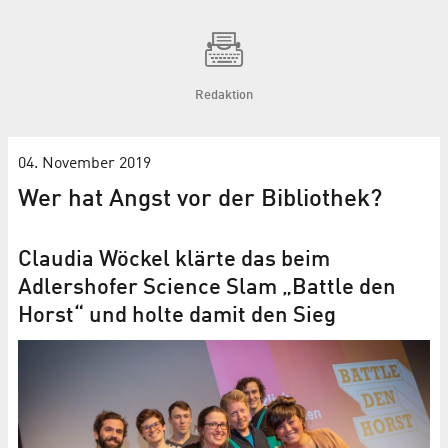
Redaktion
04. November 2019
Wer hat Angst vor der Bibliothek?
Claudia Wöckel klärte das beim
Adlershofer Science Slam „Battle den
Horst“ und holte damit den Sieg