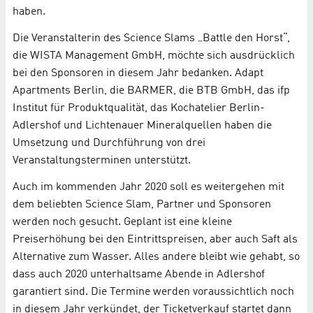
haben.
Die Veranstalterin des Science Slams „Battle den Horst“,
die WISTA Management GmbH, möchte sich ausdrücklich
bei den Sponsoren in diesem Jahr bedanken. Adapt
Apartments Berlin, die BARMER, die BTB GmbH, das ifp
Institut für Produktqualität, das Kochatelier Berlin-
Adlershof und Lichtenauer Mineralquellen haben die
Umsetzung und Durchführung von drei
Veranstaltungsterminen unterstützt.
Auch im kommenden Jahr 2020 soll es weitergehen mit
dem beliebten Science Slam, Partner und Sponsoren
werden noch gesucht. Geplant ist eine kleine
Preiserhöhung bei den Eintrittspreisen, aber auch Saft als
Alternative zum Wasser. Alles andere bleibt wie gehabt, so
dass auch 2020 unterhaltsame Abende in Adlershof
garantiert sind. Die Termine werden voraussichtlich noch
in diesem Jahr verkündet, der Ticketverkauf startet dann