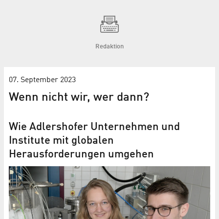
Redaktion
07. September 2023
Wenn nicht wir, wer dann?
Wie Adlershofer Unternehmen und
Institute mit globalen
Herausforderungen umgehen