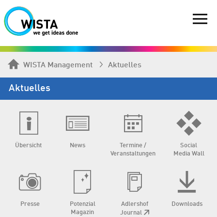
WISTA Management
Aktuelles
Aktuelles
Übersicht
News
Termine /
Social
Veranstaltungen
Media Wall
Presse
Potenzial
Adlershof
Downloads
Magazin
Journal