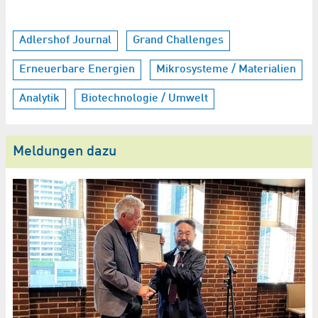
Adlershof Journal
Grand Challenges
Erneuerbare Energien
Mikrosysteme / Materialien
Analytik
Biotechnologie / Umwelt
Meldungen dazu