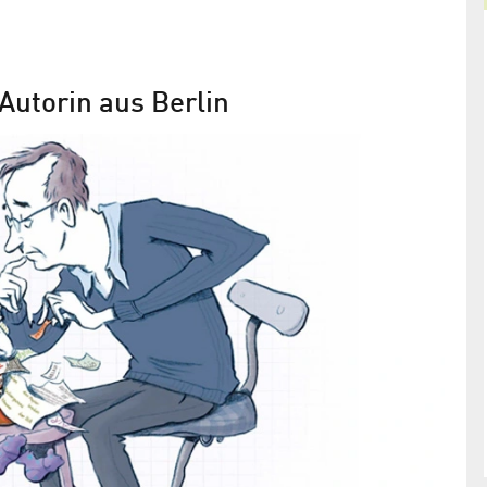
Autorin aus Berlin