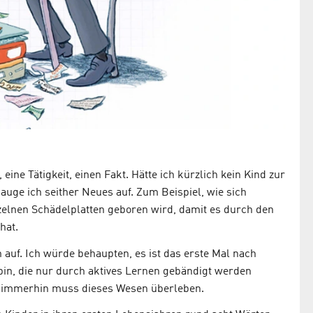
ine Tätigkeit, einen Fakt. Hätte ich kürzlich kein Kind zur
auge ich seither Neues auf. Zum Beispiel, wie sich
nzelnen Schädelplatten geboren wird, damit es durch den
hat.
n auf. Ich würde behaupten, es ist das erste Mal nach
 bin, die nur durch aktives Lernen gebändigt werden
g, immerhin muss dieses Wesen überleben.