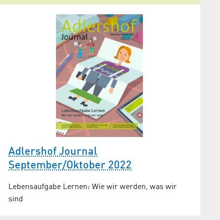
Adlershof Journal
September/Oktober 2022
Lebensaufgabe Lernen: Wie wir werden, was wir
sind