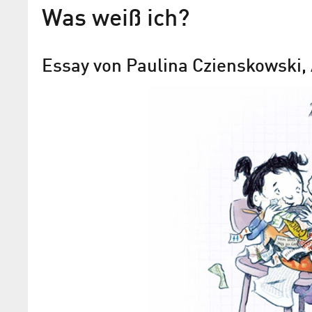
Was weiß ich?
Essay von Paulina Czienskowski, 