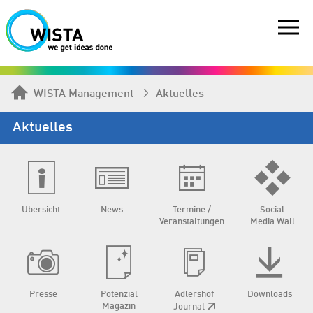
WISTA Management
Aktuelles
Aktuelles
Übersicht
News
Termine /
Social
Veranstaltungen
Media Wall
Presse
Potenzial
Adlershof
Downloads
Magazin
Journal