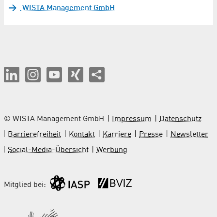
WISTA Management GmbH
© WISTA Management GmbH
Impressum
Datenschutz
Barrierefreiheit
Kontakt
Karriere
Presse
Newsletter
Social-Media-Übersicht
Werbung
Mitglied bei: