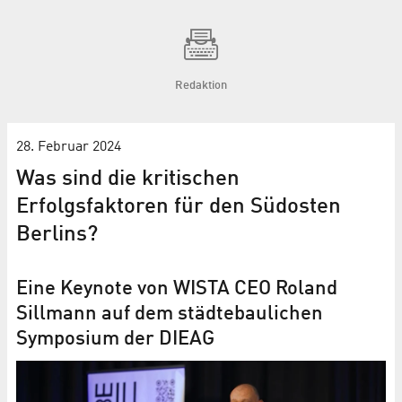
Redaktion
28. Februar 2024
Was sind die kritischen
Erfolgsfaktoren für den Südosten
Berlins?
Eine Keynote von WISTA CEO Roland
Sillmann auf dem städtebaulichen
Symposium der DIEAG