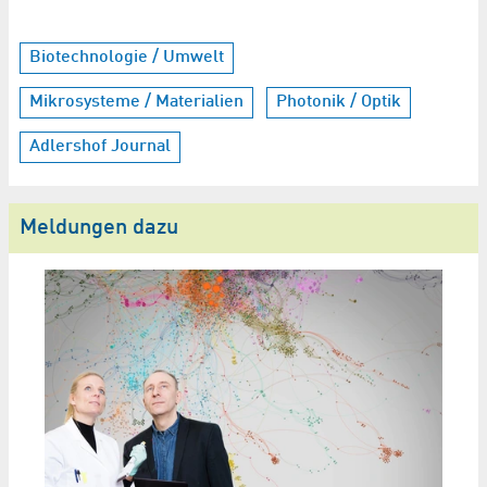
Biotechnologie / Umwelt
Mikrosysteme / Materialien
Photonik / Optik
Adlershof Journal
Meldungen dazu