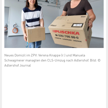
Neues Domizil im ZPV: Verena Knappe (r.) und Manuela
Schwagmeier managten den CLS-Umzug nach Adlershof. Bild: ©
Adlershof Journal