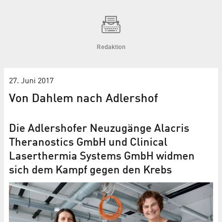
Redaktion
27. Juni 2017
Von Dahlem nach Adlershof
Die Adlershofer Neuzugänge Alacris
Theranostics GmbH und Clinical
Laserthermia Systems GmbH widmen
sich dem Kampf gegen den Krebs