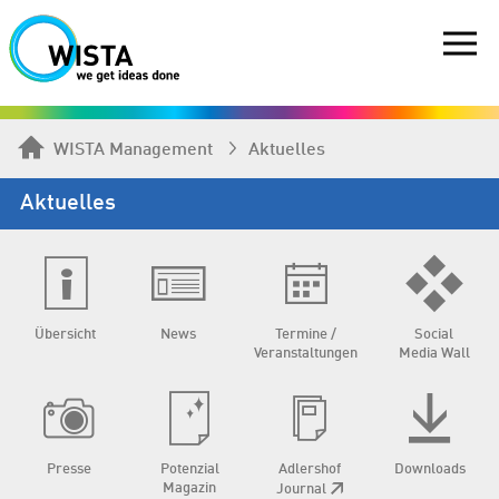
WISTA Management
Aktuelles
Aktuelles
Übersicht
News
Termine /
Social
Veranstaltungen
Media Wall
Presse
Potenzial
Adlershof
Downloads
Magazin
Journal