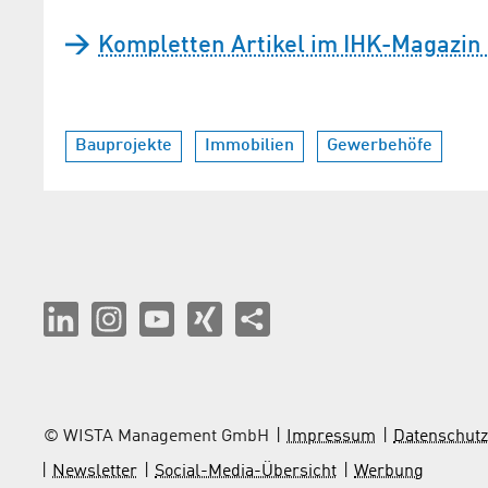
Kompletten Artikel im IHK-Magazin
Bauprojekte
Immobilien
Gewerbehöfe
© WISTA Management GmbH
Impressum
Datenschutz
Newsletter
Social-Media-Übersicht
Werbung