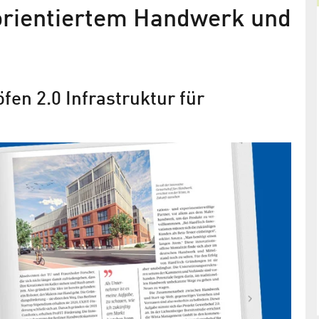
orientiertem Handwerk und
en 2.0 Infrastruktur für