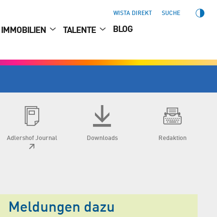
WISTA DIREKT
SUCHE
BLOG
IMMOBILIEN
TALENTE
Adlershof Journal
Downloads
Redaktion
Meldungen dazu