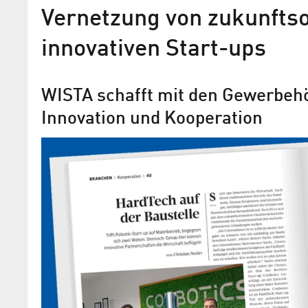
Vernetzung von zukunfts
innovativen Start-ups
WISTA schafft mit den Gewerbehöf
Innovation und Kooperation