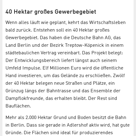
40 Hektar großes Gewerbegebiet
Wenn alles läuft wie geplant, kehrt das Wirtschaftsleben
bald zurück. Entstehen soll ein 40 Hektar großes
Gewerbegebiet. Das haben die Deutsche Bahn AG, das
Land Berlin und der Bezirk Treptow-Köpenick in einem
städtebaulichen Vertrag vereinbart. Das Projekt belegt:
Der Entwicklungsbereich liefert längst auch seinem
Umfeld Impulse. Elf Millionen Euro wird die öffentliche
Hand investieren, um das Gelände zu erschließen. Zwölf
der 40 Hektar belegen neue Straßen und Plätze, ein
Grünzug längs der Bahntrasse und das Ensemble der
Dampflokfreunde, das erhalten bleibt. Der Rest sind
Bauflächen.
Mehr als 2.000 Hektar Grund und Boden besitzt die Bahn
in Berlin. Dass sie gerade in Adlershof aktiv wird, hat gute
Gründe. Die Flächen sind ideal für produzierendes