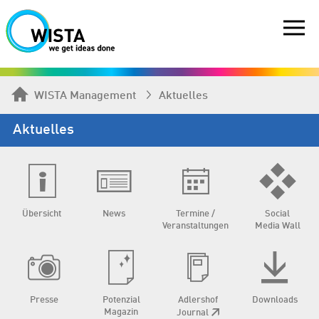
WISTA Management
Aktuelles
Aktuelles
Übersicht
News
Termine /
Social
Veranstaltungen
Media Wall
Presse
Potenzial
Adlershof
Downloads
Magazin
Journal