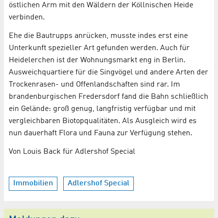
östlichen Arm mit den Wäldern der Köllnischen Heide
verbinden.
Ehe die Bautrupps anrücken, musste indes erst eine
Unterkunft spezieller Art gefunden werden. Auch für
Heidelerchen ist der Wohnungsmarkt eng in Berlin.
Ausweichquartiere für die Singvögel und andere Arten der
Trockenrasen- und Offenlandschaften sind rar. Im
brandenburgischen Fredersdorf fand die Bahn schließlich
ein Gelände: groß genug, langfristig verfügbar und mit
vergleichbaren Biotopqualitäten. Als Ausgleich wird es
nun dauerhaft Flora und Fauna zur Verfügung stehen.
Von Louis Back für Adlershof Special
Immobilien
Adlershof Special