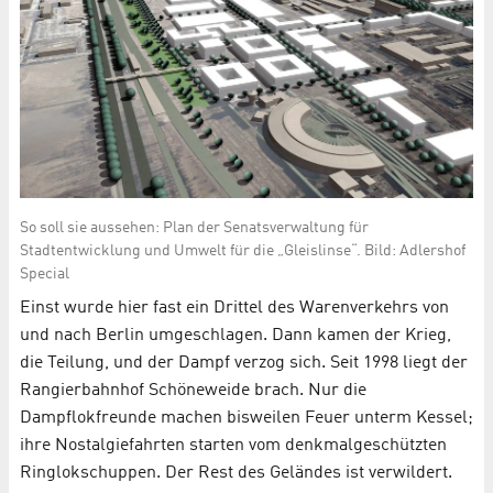
So soll sie aussehen: Plan der Senatsverwaltung für
Stadtentwicklung und Umwelt für die „Gleislinse“. Bild: Adlershof
Special
Einst wurde hier fast ein Drittel des Warenverkehrs von
und nach Berlin umgeschlagen. Dann kamen der Krieg,
die Teilung, und der Dampf verzog sich. Seit 1998 liegt der
Rangierbahnhof Schöneweide brach. Nur die
Dampflokfreunde machen bisweilen Feuer unterm Kessel;
ihre Nostalgiefahrten starten vom denkmalgeschützten
Ringlokschuppen. Der Rest des Geländes ist verwildert.