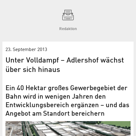
Redaktion
23. September 2013
Unter Volldampf – Adlershof wächst
über sich hinaus
Ein 40 Hektar großes Gewerbegebiet der
Bahn wird in wenigen Jahren den
Entwicklungsbereich ergänzen – und das
Angebot am Standort bereichern