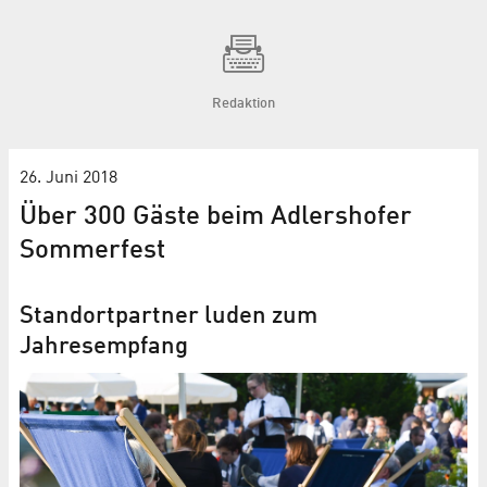
Redaktion
26. Juni 2018
Über 300 Gäste beim Adlershofer
Sommerfest
Standortpartner luden zum
Jahresempfang