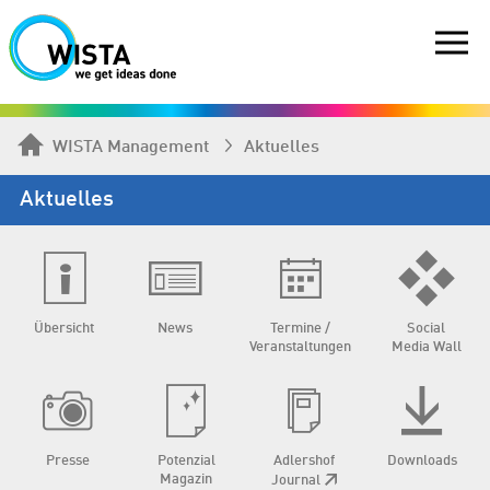
WISTA Management
Aktuelles
Aktuelles
Übersicht
News
Termine /
Social
Veranstaltungen
Media Wall
Presse
Potenzial
Adlershof
Downloads
Magazin
Journal