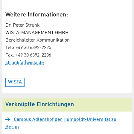
Weitere Informationen:
Dr. Peter Strunk
WISTA-MANAGEMENT GMBH
Bereichsleiter Kommunikation
Tel.: +49 30 6392-2225
Fax: +49 30 6392-2236
strunk(at)wista.de
WISTA
Verknüpfte Einrichtungen
Campus Adlershof der Humboldt-Universität zu
Berlin