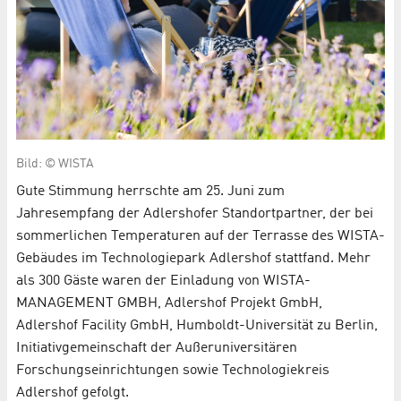
Bild: © WISTA
Gute Stimmung herrschte am 25. Juni zum
Jahresempfang der Adlershofer Standortpartner, der bei
sommerlichen Temperaturen auf der Terrasse des WISTA-
Gebäudes im Technologiepark Adlershof stattfand. Mehr
als 300 Gäste waren der Einladung von WISTA-
MANAGEMENT GMBH, Adlershof Projekt GmbH,
Adlershof Facility GmbH, Humboldt-Universität zu Berlin,
Initiativgemeinschaft der Außeruniversitären
Forschungseinrichtungen sowie Technologiekreis
Adlershof gefolgt.