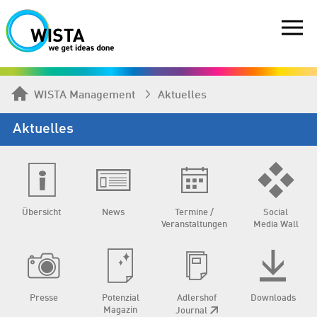
WISTA Management
Aktuelles
Aktuelles
Übersicht
News
Termine /
Social
Veranstaltungen
Media Wall
Presse
Potenzial
Adlershof
Downloads
Magazin
Journal