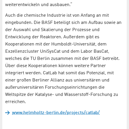
weiterentwickeln und ausbauen.“
Auch die chemische Industrie ist von Anfang an mit
eingebunden. Die BASF beteiligt sich am Aufbau sowie an
der Auswahl und Skalierung der Prozesse und
Entwicklung der Reaktoren. Außerdem gibt es
Kooperationen mit der Humboldt-Universität, dem
Exzellenzcluster UniSysCat und dem Labor BasCat,
welches die TU Berlin zusammen mit der BASF betreibt.
Über diese Kooperationen können weitere Partner
integriert werden. CatLab hat somit das Potenzial, mit
einer großen Berliner Allianz aus universitären und
außeruniversitären Forschungseinrichtungen die
Weltspitze der Katalyse- und Wasserstoff-Forschung zu
erreichen.
www.helmholtz-berlin.de/projects/catlab/