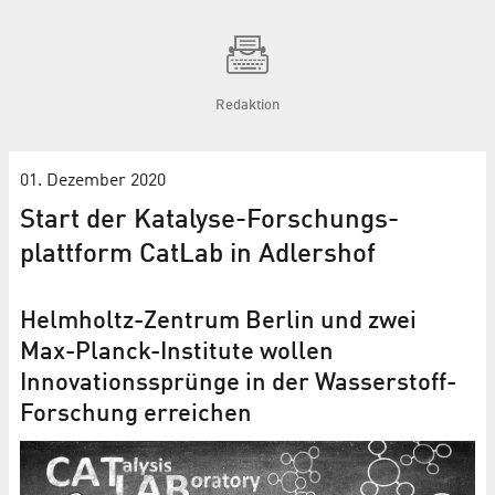
Redaktion
01. Dezember 2020
Start der Katalyse-Forschungs­
plattform CatLab in Adlershof
Helmholtz-Zentrum Berlin und zwei
Max-Planck-Institute wollen
Innovations­sprünge in der Wasserstoff-
Forschung erreichen