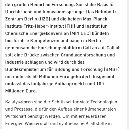
den großen Bedarf an Forschung. Sie ist die Basis für
Durchbrüche und Innovationssprünge. Das Helmholtz-
Zentrum Berlin (HZB) und die beiden Max-Planck-
Institute Fritz-Haber-Institut (FHI) und Institut für
Chemische Energiekonversion (MPI CEC) bündeln
hierfür ihre Kompetenzen und bauen in Berlin
gemeinsam die Forschungsplattform CatLab auf. CatLab
soll eine Brücke zwischen Grundlagenforschung und
Industrie schlagen und wird durch das
Bundesministerium für Bildung und Forschung (BMBF)
mit mehr als 50 Millionen Euro gefördert. Insgesamt
umfasst das fünfjährige Aufbauprojekt rund 100
Millionen Euro.
Katalysatoren sind der Schlüssel für viele Technologien
und Prozesse, die für den Aufbau einer klimaneutralen
Wirtschaft benötigt werden. Um mit erneuerbaren
Energien Wasserstoff und synthetische Kraftstoffe in