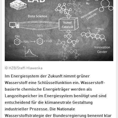
© HZB/Steffi Hlawenka
Im Energiesystem der Zukunft nimmt grüner
Wasserstoff eine Schlüsselfunktion ein. Wasserstoff-
basierte chemische Energieträger werden als
Langzeitspeicher im Energiesystem benötigt und sind
entscheidend für die klimaneutrale Gestaltung
industrieller Prozesse. Die Nationale
Wasserstoffstrategie der Bundesregierung benennt klar