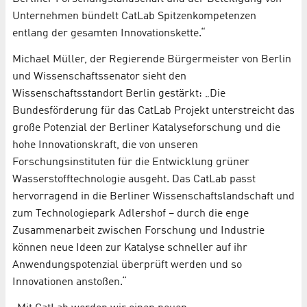
Unternehmen bündelt CatLab Spitzenkompetenzen
entlang der gesamten Innovationskette.“
Michael Müller, der Regierende Bürgermeister von Berlin
und Wissenschaftssenator sieht den
Wissenschaftsstandort Berlin gestärkt: „Die
Bundesförderung für das CatLab Projekt unterstreicht das
große Potenzial der Berliner Katalyseforschung und die
hohe Innovationskraft, die von unseren
Forschungsinstituten für die Entwicklung grüner
Wasserstofftechnologie ausgeht. Das CatLab passt
hervorragend in die Berliner Wissenschaftslandschaft und
zum Technologiepark Adlershof – durch die enge
Zusammenarbeit zwischen Forschung und Industrie
können neue Ideen zur Katalyse schneller auf ihr
Anwendungspotenzial überprüft werden und so
Innovationen anstoßen.“