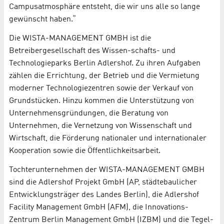
Campusatmosphäre entsteht, die wir uns alle so lange
gewünscht haben.“
Die WISTA-MANAGEMENT GMBH ist die
Betreibergesellschaft des Wissen-schafts- und
Technologieparks Berlin Adlershof. Zu ihren Aufgaben
zählen die Errichtung, der Betrieb und die Vermietung
moderner Technologiezentren sowie der Verkauf von
Grundstücken. Hinzu kommen die Unterstützung von
Unternehmensgründungen, die Beratung von
Unternehmen, die Vernetzung von Wissenschaft und
Wirtschaft, die Förderung nationaler und internationaler
Kooperation sowie die Öffentlichkeitsarbeit.
Tochterunternehmen der WISTA-MANAGEMENT GMBH
sind die Adlershof Projekt GmbH (AP, städtebaulicher
Entwicklungsträger des Landes Berlin), die Adlershof
Facility Management GmbH (AFM), die Innovations-
Zentrum Berlin Management GmbH (IZBM) und die Tegel-