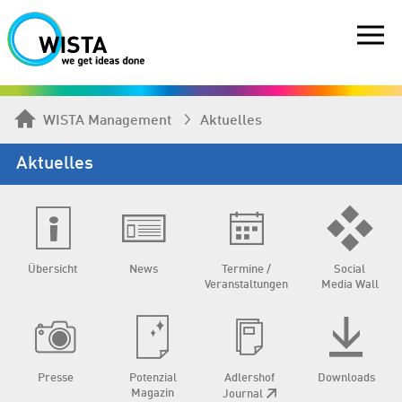
WISTA Management
Aktuelles
Aktuelles
Übersicht
News
Termine /
Social
Veranstaltungen
Media Wall
Presse
Potenzial
Adlershof
Downloads
Magazin
Journal