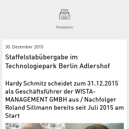
Redaktion
30. Dezember 2015
Staffelstabübergabe im
Technologiepark Berlin Adlershof
Hardy Schmitz scheidet zum 31.12.2015
als Geschäftsführer der WISTA-
MANAGEMENT GMBH aus / Nachfolger
Roland Sillmann bereits seit Juli 2015 am
Start