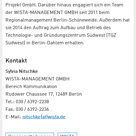
Projekt GmbH. Darüber hinaus engagiert sich ein Team
der WISTA-MANAGEMENT GMBH seit 2011 beim
Regionalmanagement Berlin-Schöneweide. Außerdem hat
sie 2014 den Auftrag zum Aufbau und Betrieb des
Technologie- und Gründungszentrum Südwest (TGZ
Südwest) in Berlin-Dahlem erhalten.
Kontakt
Sylvia Nitschke
WISTA-MANAGEMENT GMBH
Bereich Kommunikation
Rudower Chaussee 17, 12489 Berlin
Tel.: 030 / 6392-2238
Fax: 030 / 6392-2236
E-Mail:
nitschke(at)wista.de