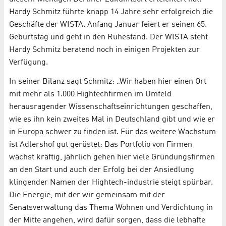
Hardy Schmitz führte knapp 14 Jahre sehr erfolgreich die
Geschäfte der WISTA. Anfang Januar feiert er seinen 65.
Geburtstag und geht in den Ruhestand. Der WISTA steht
Hardy Schmitz beratend noch in einigen Projekten zur
Verfügung.
In seiner Bilanz sagt Schmitz: „Wir haben hier einen Ort
mit mehr als 1.000 Hightechfirmen im Umfeld
herausragender Wissenschaftseinrichtungen geschaffen,
wie es ihn kein zweites Mal in Deutschland gibt und wie er
in Europa schwer zu finden ist. Für das weitere Wachstum
ist Adlershof gut gerüstet: Das Portfolio von Firmen
wächst kräftig, jährlich gehen hier viele Gründungsfirmen
an den Start und auch der Erfolg bei der Ansiedlung
klingender Namen der Hightech-industrie steigt spürbar.
Die Energie, mit der wir gemeinsam mit der
Senatsverwaltung das Thema Wohnen und Verdichtung in
der Mitte angehen, wird dafür sorgen, dass die lebhafte