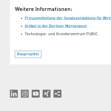
Weitere Informationen:
Pressemitteilung der Senatsverwaltung für Wirt
Artikel in der Berliner Morgenpost
Technologie- und Gründerzentrum FUBIC
Bauprojekte