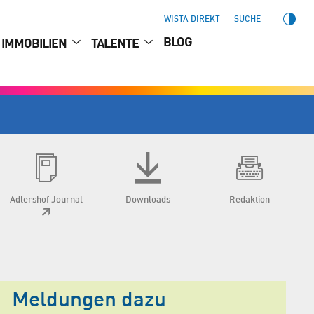
WISTA DIREKT
SUCHE
BLOG
IMMOBILIEN
TALENTE
Adlershof Journal
Downloads
Redaktion
Meldungen dazu