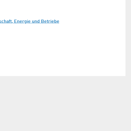
schaft, Energie und Betriebe