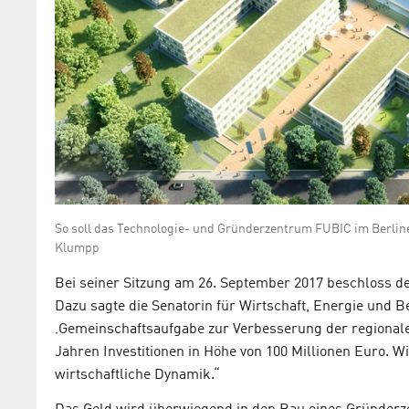
So soll das Technologie- und Gründerzentrum FUBIC im Berlin
Klumpp
Bei seiner Sitzung am 26. September 2017 beschloss d
Dazu sagte die Senatorin für Wirtschaft, Energie und
‚Gemeinschaftsaufgabe zur Verbesserung der regionale
Jahren Investitionen in Höhe von 100 Millionen Euro. Wi
wirtschaftliche Dynamik.“