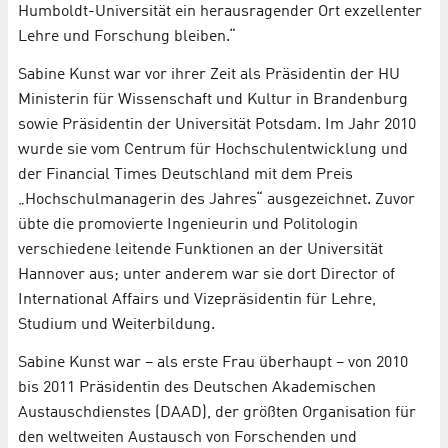
Humboldt-Universität ein herausragender Ort exzellenter
Lehre und Forschung bleiben.“
Sabine Kunst war vor ihrer Zeit als Präsidentin der HU
Ministerin für Wissenschaft und Kultur in Brandenburg
sowie Präsidentin der Universität Potsdam. Im Jahr 2010
wurde sie vom Centrum für Hochschulentwicklung und
der Financial Times Deutschland mit dem Preis
„Hochschulmanagerin des Jahres“ ausgezeichnet. Zuvor
übte die promovierte Ingenieurin und Politologin
verschiedene leitende Funktionen an der Universität
Hannover aus; unter anderem war sie dort Director of
International Affairs und Vizepräsidentin für Lehre,
Studium und Weiterbildung.
Sabine Kunst war – als erste Frau überhaupt – von 2010
bis 2011 Präsidentin des Deutschen Akademischen
Austauschdienstes (DAAD), der größten Organisation für
den weltweiten Austausch von Forschenden und