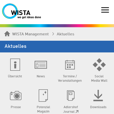
WISTA Management
Aktuelles
Aktuelles
Übersicht
News
Termine /
Social
Veranstaltungen
Media Wall
Presse
Potenzial
Adlershof
Downloads
Magazin
Journal