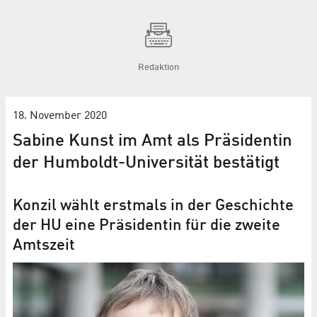
Redaktion
18. November 2020
Sabine Kunst im Amt als Präsidentin
der Humboldt-Universität bestätigt
Konzil wählt erstmals in der Geschichte
der HU eine Präsidentin für die zweite
Amtszeit