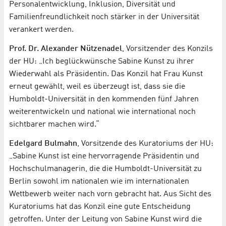
Personalentwicklung, Inklusion, Diversität und
Familienfreundlichkeit noch stärker in der Universität
verankert werden.
Prof. Dr. Alexander Nützenadel
, Vorsitzender des Konzils
der HU: „Ich beglückwünsche Sabine Kunst zu ihrer
Wiederwahl als Präsidentin. Das Konzil hat Frau Kunst
erneut gewählt, weil es überzeugt ist, dass sie die
Humboldt-Universität in den kommenden fünf Jahren
weiterentwickeln und national wie international noch
sichtbarer machen wird.“
Edelgard Bulmahn
, Vorsitzende des Kuratoriums der HU:
„Sabine Kunst ist eine hervorragende Präsidentin und
Hochschulmanagerin, die die Humboldt-Universität zu
Berlin sowohl im nationalen wie im internationalen
Wettbewerb weiter nach vorn gebracht hat. Aus Sicht des
Kuratoriums hat das Konzil eine gute Entscheidung
getroffen. Unter der Leitung von Sabine Kunst wird die