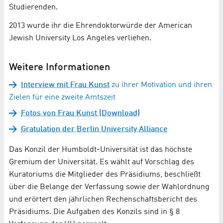
Studierenden.
2013 wurde ihr die Ehrendoktorwürde der American
Jewish University Los Angeles verliehen.
Weitere Informationen
Interview mit Frau Kunst
zu ihrer Motivation und ihren
Zielen für eine zweite Amtszeit
Fotos von Frau Kunst (Download)
Gratulation der Berlin University Alliance
Das Konzil der Humboldt-Universität ist das höchste
Gremium der Universität. Es wählt auf Vorschlag des
Kuratoriums die Mitglieder des Präsidiums, beschließt
über die Belange der Verfassung sowie der Wahlordnung
und erörtert den jährlichen Rechenschaftsbericht des
Präsidiums. Die Aufgaben des Konzils sind in § 8