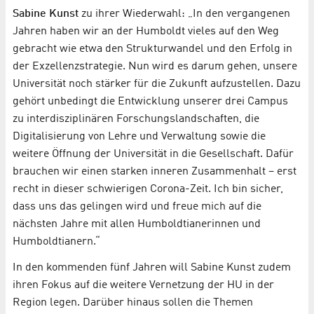
Sabine Kunst
zu ihrer Wiederwahl: „In den vergangenen
Jahren haben wir an der Humboldt vieles auf den Weg
gebracht wie etwa den Strukturwandel und den Erfolg in
der Exzellenzstrategie. Nun wird es darum gehen, unsere
Universität noch stärker für die Zukunft aufzustellen. Dazu
gehört unbedingt die Entwicklung unserer drei Campus
zu interdisziplinären Forschungslandschaften, die
Digitalisierung von Lehre und Verwaltung sowie die
weitere Öffnung der Universität in die Gesellschaft. Dafür
brauchen wir einen starken inneren Zusammenhalt – erst
recht in dieser schwierigen Corona-Zeit. Ich bin sicher,
dass uns das gelingen wird und freue mich auf die
nächsten Jahre mit allen Humboldtianerinnen und
Humboldtianern.“
In den kommenden fünf Jahren will Sabine Kunst zudem
ihren Fokus auf die weitere Vernetzung der HU in der
Region legen. Darüber hinaus sollen die Themen