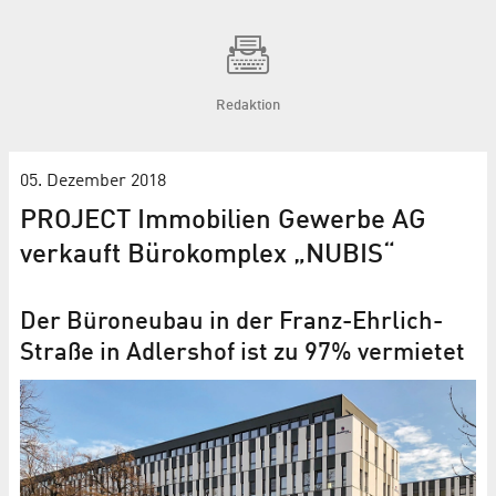
Redaktion
05. Dezember 2018
PROJECT Immobilien Gewerbe AG
verkauft Bürokomplex „NUBIS“
Der Büroneubau in der Franz-Ehrlich-
Straße in Adlershof ist zu 97% vermietet