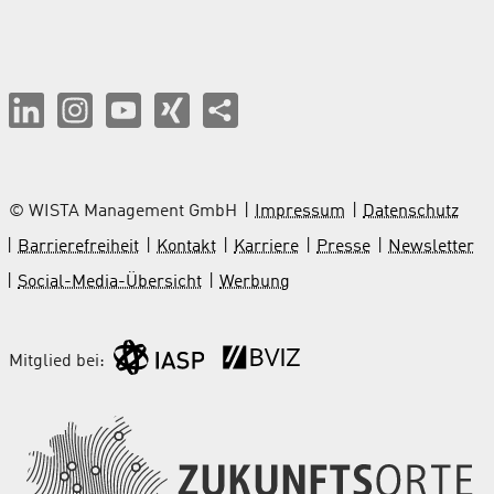
© WISTA Management GmbH
Impressum
Datenschutz
Barrierefreiheit
Kontakt
Karriere
Presse
Newsletter
Social-Media-Übersicht
Werbung
Mitglied bei: