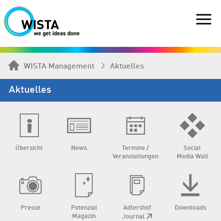
WISTA Management
Aktuelles
Aktuelles
Übersicht
News
Termine /
Social
Veranstaltungen
Media Wall
Presse
Potenzial
Adlershof
Downloads
Magazin
Journal